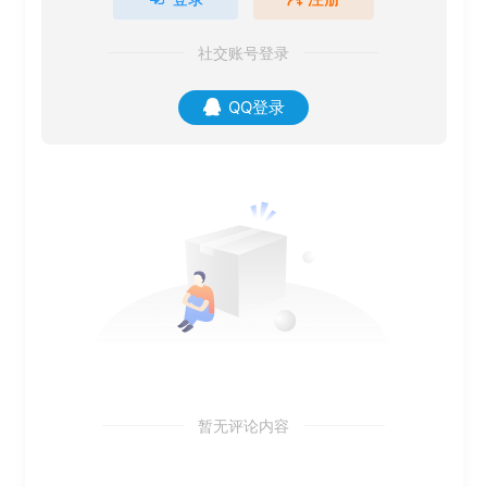
社交账号登录
QQ登录
暂无评论内容