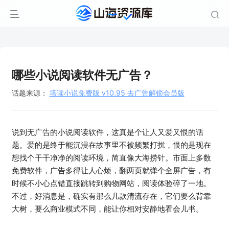
哪些小说阅读软件无广告？
话题来源：
塔读小说免费版 v10.95 去广告解锁会员版
说到无广告的小说阅读软件，这真是个让人又爱又恨的话
题。爱的是终于能沉浸在故事里不被频繁打扰，恨的是现在
想找个干干净净的阅读环境，简直像大海捞针。市面上多数
免费软件，广告多得让人心烦，翻两页就弹个全屏广告，有
时候不小心点错直接跳转到购物网站，阅读体验碎了一地。
不过，好消息是，确实有那么几款清流存在，它们要么背靠
大树，要么商业模式不同，能让你相对安静地看会儿书。