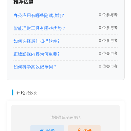
推荐话题
办公应用有哪些隐藏功能?
0 位参与者
智能理财工具有哪些优势？
0 位参与者
如何选择最佳扫描软件?
0 位参与者
正版影视内容为何重要?
0 位参与者
如何科学高效记单词？
0 位参与者
评论
抢沙发
请登录后发表评论
登录
注册