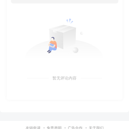
暂无评论内容
友链申请
免责声明
广告合作
关于我们