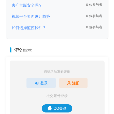
去广告版安全吗？
0 位参与者
视频平台界面设计趋势
0 位参与者
如何选择监控软件？
0 位参与者
评论
抢沙发
请登录后发表评论
登录
注册
社交账号登录
QQ登录