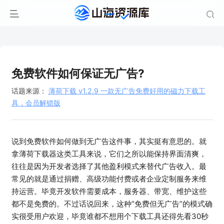
免费软件如何保证无广告?
话题来源：
薄荷下载 v1.2.9 一款无广告免费好用的磁力下载工
具，会员解锁版
说到免费软件如何做到无广告这件事，其实挺有意思的。就
拿薄荷下载器这类工具来说，它们之所以能保持界面清爽，
往往是因为开发者选择了其他盈利模式来替代广告收入。最
常见的就是通过捐赠、高级功能付费或者企业定制服务来维
持运营。毕竟开发软件需要成本，服务器、带宽、维护这些
都不是免费的。不过话说回来，这种”免费但无广告”的模式确
实很受用户欢迎，毕竟谁都不想用个下载工具还得先看30秒