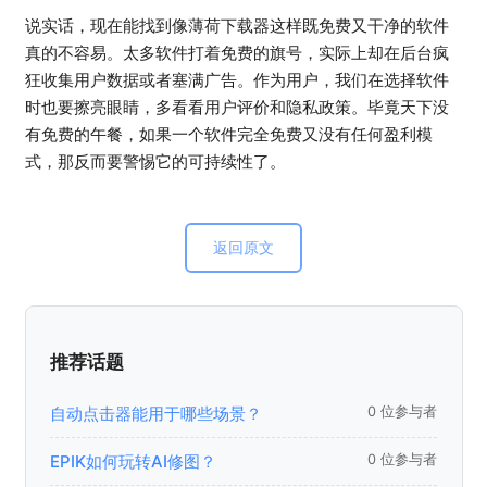
说实话，现在能找到像薄荷下载器这样既免费又干净的软件
真的不容易。太多软件打着免费的旗号，实际上却在后台疯
狂收集用户数据或者塞满广告。作为用户，我们在选择软件
时也要擦亮眼睛，多看看用户评价和隐私政策。毕竟天下没
有免费的午餐，如果一个软件完全免费又没有任何盈利模
式，那反而要警惕它的可持续性了。
返回原文
推荐话题
自动点击器能用于哪些场景？
0 位参与者
EPIK如何玩转AI修图？
0 位参与者