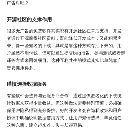
广告对吧？
开源社区的支撑作用
很多无广告的免费软件其实都有开源社区在背后支持。开发
者通过开源获得社区贡献，既能降低开发成本，又能积累声
誉。像一些知名的下载工具就是靠这种方式存活下来的。用
户虽然不用付钱，但可以通过提交bug报告、参与测试或者翻
译等方式来回馈项目。这种互利共生的模式其实比单纯靠广
告要健康得多。
谨慎选择数据服务
有些软件会选择与云服务商合作，通过提供匿名化的下载统
计数据来获得少量收益。但这种做法需要特别谨慎，必须确
保用户隐私得到充分保护。好的开发者会在隐私政策和用户
协议中明确说明数据使用方式，让用户知情选择。毕竟信任
这种东西，建立起来难，失去却很容易。