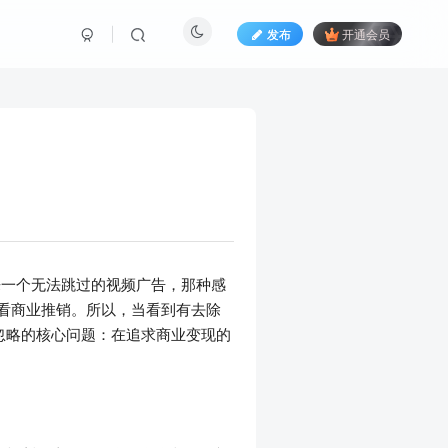
发布
开通会员
来一个无法跳过的视频广告，那种感
观看商业推销。所以，当看到有去除
忽略的核心问题：在追求商业变现的