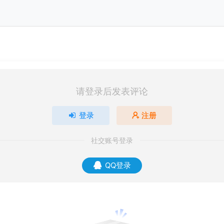
请登录后发表评论
登录
注册
社交账号登录
QQ登录