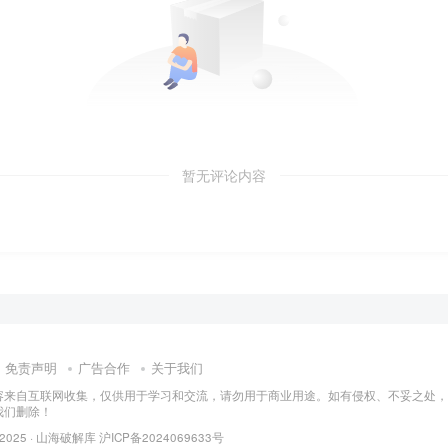
暂无评论内容
免责声明
广告合作
关于我们
容来自互联网收集，仅供用于学习和交流，请勿用于商业用途。如有侵权、不妥之处，
我们删除！
 2025 ·
山海破解库
沪ICP备2024069633号