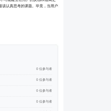
最该认真思考的课题。毕竟，当用户
0 位参与者
0 位参与者
0 位参与者
0 位参与者