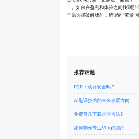
上。如何在盈利和体验之间找到那
宁愿选择破解版时，所谓的“流量”
推荐话题
P2P下载器安全吗？
AI翻译技术的未来发展方向
免费音乐下载是否合法?
如何制作专业Vlog视频?