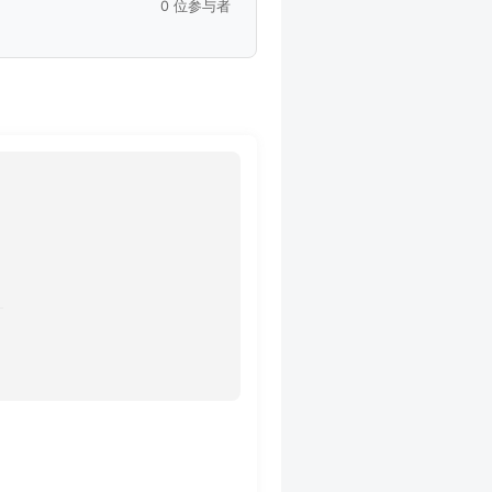
0 位参与者