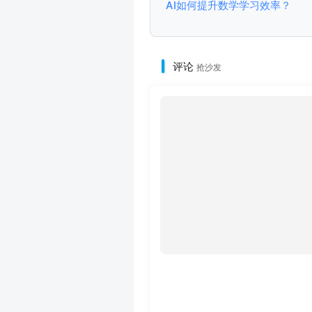
AI如何提升数学学习效率？
评论
抢沙发