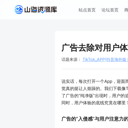
站点首页
论坛首页
广告去除对用户体
话题来源：
TikTok_APP(抖音海外版 P
说实话，每次打开一个App，迎
觉真的挺让人烦躁的。我们下载像T
了广告的“纯净版”出现时，用户
同时，用户体验的底线究竟在哪里
广告的“入侵感”与用户注意力