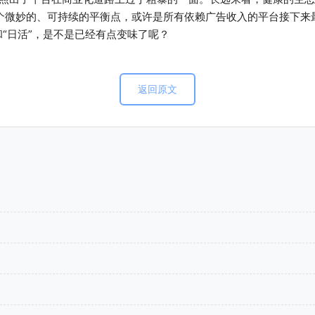
个微妙的、可持续的平衡点，或许是所有依赖广告收入的平台接下来
和“日活”，是不是已经有点变味了呢？
返回原文