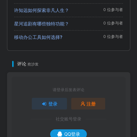
许知远如何探索非凡人生？
0 位参与者
星河追剧有哪些独特功能？
0 位参与者
移动办公工具如何选择?
0 位参与者
评论
抢沙发
请登录后发表评论
登录
注册
社交账号登录
QQ登录