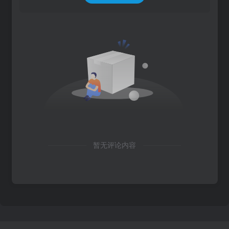
暂无评论内容