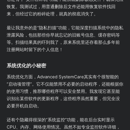
恢复。我测试过，用普通删除后文件还能用恢复软件找回
来，但经过它的粉碎处理，就真的彻底消失了。
最让我意外的是“隐私扫描”功能，它能深度扫描系统中的隐私
泄露风险，包括那些你早就忘记的旧账号信息、缓存密码等
等。扫描结果真的吓到我了，原来系统里还存着那么多年前
注册网站时留下的个人信息！
系统优化的小秘密
系统优化方面，Advanced SystemCare其实有个很智能的
“启动项管理”。它不仅能禁用不必要的启动程序，还能根据你
的使用习惯，推荐哪些程序可以安全禁用。我发现它甚至能
识别出某些软件的更新程序，这些程序虽然重要，但完全没
必要开机自启动。
还有个隐藏得很深的“系统监控”功能，能在后台实时显示
CPU、内存、网络使用情况。虽然不如专业监控软件详细，