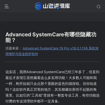
Advanced SystemCare有哪些隐藏功
能？
话题来源：
Advanced SystemCare 19 Pro v19.0.1.158 系统清
理维护与安全防护软件
说实话，我用Advanced SystemCare已经三年多了，但直到
最近才发现它居然藏着这么多实用功能！大多数人可能和我
一样，刚开始就只会点那个显眼的蓝色扫描按钮。但你知道
吗？这款软件真正厉害的地方，其实都藏在那些不起眼的角
落里。比如它的“工具箱”里就有一整套专业工具，有些功能连
付费的专业清理软件都不一定具备。