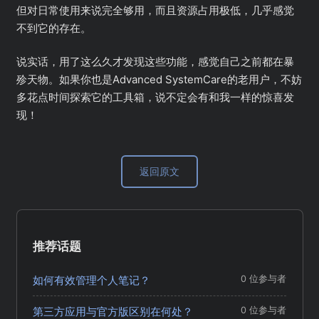
但对日常使用来说完全够用，而且资源占用极低，几乎感觉
不到它的存在。
说实话，用了这么久才发现这些功能，感觉自己之前都在暴
殄天物。如果你也是Advanced SystemCare的老用户，不妨
多花点时间探索它的工具箱，说不定会有和我一样的惊喜发
现！
返回原文
推荐话题
如何有效管理个人笔记？
0 位参与者
第三方应用与官方版区别在何处？
0 位参与者