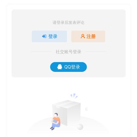
请登录后发表评论
登录
注册
社交账号登录
QQ登录