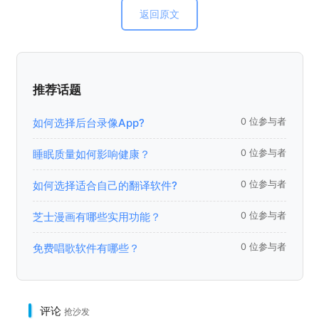
返回原文
推荐话题
如何选择后台录像App?
0 位参与者
睡眠质量如何影响健康？
0 位参与者
如何选择适合自己的翻译软件?
0 位参与者
芝士漫画有哪些实用功能？
0 位参与者
免费唱歌软件有哪些？
0 位参与者
评论
抢沙发