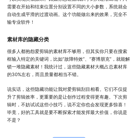
需要在开始和结束位置分别设置不同的大小参数，系统就会
自动生成平滑的过渡动画。这个功能做出来的效果，完全不
输专业软件！
素材库的隐藏分类
很多人都抱怨爱剪辑的素材库不够用，但其实你只要在搜索
框输入特定的关键词，比如“故障特效”、“赛博朋克”，就能解
锁一堆隐藏素材！我统计过，这些隐藏素材大概占总素材库
的30%左右，而且质量都相当不错。
说实话，这些隐藏功能让我对爱剪辑刮目相看。它们不仅提
升了剪辑效率，更重要的是让创作过程变得更有趣。下次剪
辑时，不妨试试这些小技巧，说不定你也会发现更多惊喜！
毕竟，好的工具就是要不断探索才能发挥最大价值，你说是
不是？