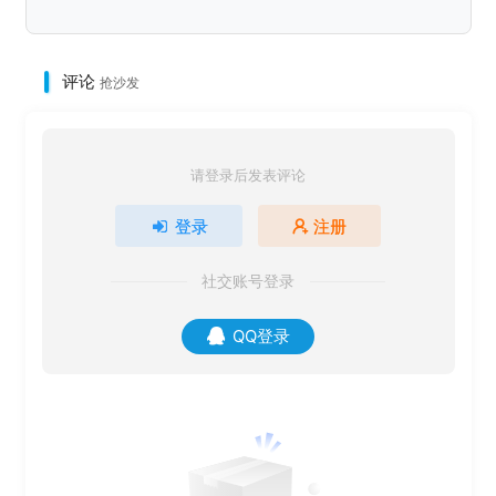
评论
抢沙发
请登录后发表评论
登录
注册
社交账号登录
QQ登录