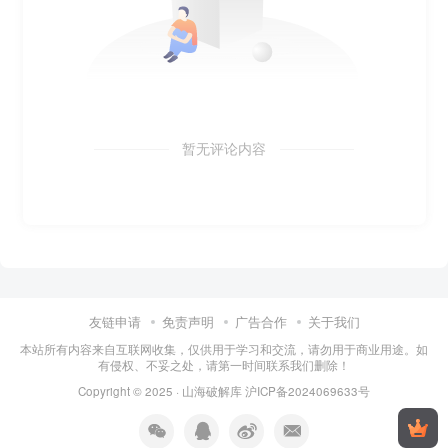
暂无评论内容
友链申请
免责声明
广告合作
关于我们
本站所有内容来自互联网收集，仅供用于学习和交流，请勿用于商业用途。如
有侵权、不妥之处，请第一时间联系我们删除！
Copyright © 2025 ·
山海破解库
沪ICP备2024069633号