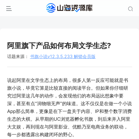
阿里旗下产品如何布局文学生态?
话题来源：
书旗小说v12.3.5.233 解锁会员版
说起阿里在文学生态上的布局，很多人第一反应可能就是书
旗小说，毕竟它算是比较直接的阅读平台。但如果你仔细研
究过阿里这几年的动作，会发现他们的布局远比想象中要
深，甚至有点“润物细无声”的味道。这不仅仅是在做一个小说
App那么简单，更像是在下一盘关于内容、IP和整个数字消费
生态的大棋。从早期的UC浏览器孵化书旗，到后来并入阿里
大文娱，再到现在与阿里影业、优酷乃至电商业务的联动，
每一步都透露出构建闭环的野心。