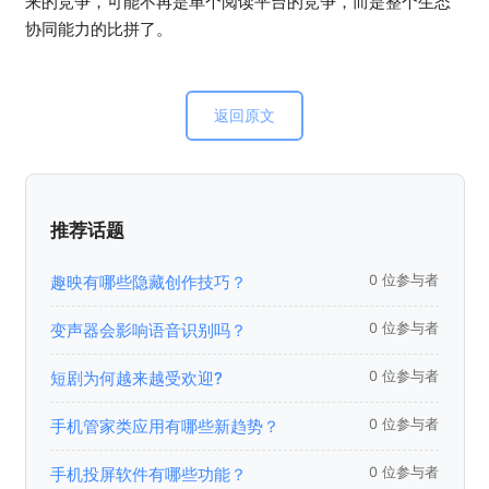
来的竞争，可能不再是单个阅读平台的竞争，而是整个生态
协同能力的比拼了。
返回原文
推荐话题
趣映有哪些隐藏创作技巧？
0 位参与者
变声器会影响语音识别吗？
0 位参与者
短剧为何越来越受欢迎?
0 位参与者
手机管家类应用有哪些新趋势？
0 位参与者
手机投屏软件有哪些功能？
0 位参与者