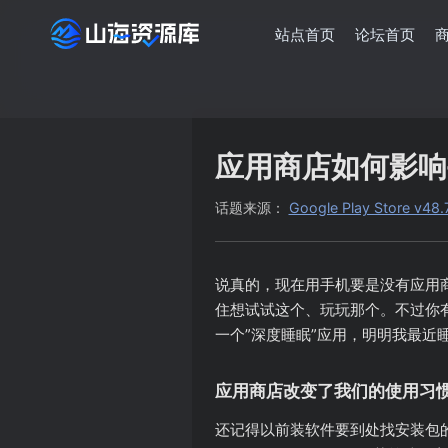
站点首页
论坛首页
应用商店如何影响
话题来源：
Google Play Sto
说真的，现在用手机要是没有应用商店
住想试试这个、玩玩那个。不过你
一个”深度睡眠”应用，明明我最近
应用商店改变了我们的使用习
还记得以前装软件要到处找安装包