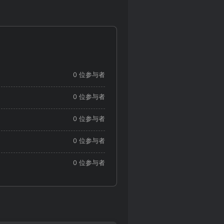
0 位参与者
0 位参与者
0 位参与者
0 位参与者
0 位参与者