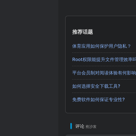
推荐话题
体育应用如何保护用户隐私？
Root权限能提升文件管理效率
平台会员制对阅读体验有何影响
如何选择安全下载工具?
免费软件如何保证专业性?
评论
抢沙发