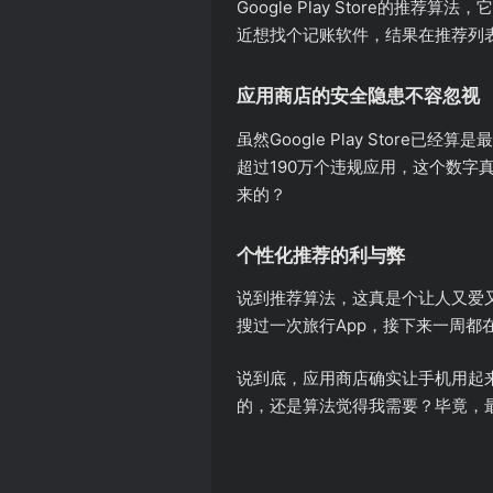
Google Play Store
近想找个记账软件，结果在推荐列
应用商店的安全隐患不容忽视
虽然Google Play Stor
超过190万个违规应用，这个数
来的？
个性化推荐的利与弊
说到推荐算法，这真是个让人又爱
搜过一次旅行App，接下来一周
说到底，应用商店确实让手机用起
的，还是算法觉得我需要？毕竟，