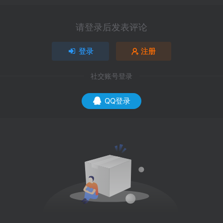
请登录后发表评论
登录
注册
社交账号登录
QQ登录