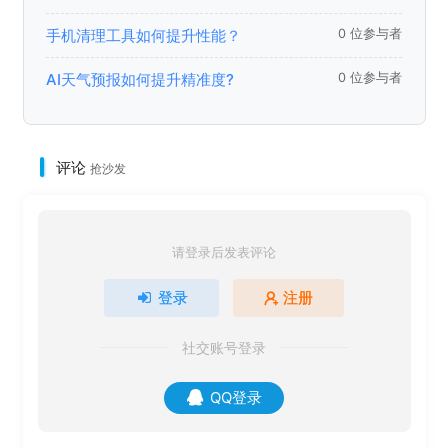
手机清理工具如何提升性能？
0 位参与者
AI天气预报如何提升精准度?
0 位参与者
评论
抢沙发
请登录后发表评论
登录
注册
社交账号登录
QQ登录