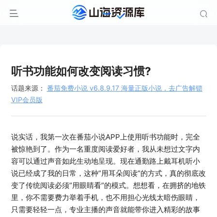
听书功能如何改变阅读习惯?
话题来源：
番茄免费小说 v6.8.9.17 海量正版小说，去广告解锁
VIP会员版
说实话，我第一次在番茄小说APP上使用听书功能时，完全
被惊艳到了。作为一名重度阅读爱好者，我从未想过文字内
容可以通过声音如此生动地呈现。现在通勤路上戴耳机听小
说已经成了我的日常，这种”用耳朵阅读”的方式，真的彻底改
变了传统阅读必须”用眼睛看”的模式。想想看，在拥挤的地铁
里，你不需要费力举着手机，也不用担心光线太暗伤眼睛，
只需要轻轻一点，专业主播的声音就能带你进入精彩的故事