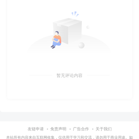
暂无评论内容
友链申请
免责声明
广告合作
关于我们
本站所有内容来自互联网收集，仅供用于学习和交流，请勿用于商业用途。如