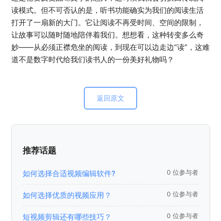
读模式。但不可否认的是，听书功能确实为我们的阅读生活
打开了一扇新的大门。它让阅读不再受时间、空间的限制，
让故事可以随时随地陪伴着我们。想想看，这种转变多么奇
妙——从必须正襟危坐的阅读，到现在可以边走边”读”，这难
道不是数字时代给我们读书人的一份美好礼物吗？
返回原文
推荐话题
如何选择合适视频编辑软件?
0 位参与者
如何选择优质的视频应用？
0 位参与者
短视频剪辑还有哪些技巧？
0 位参与者