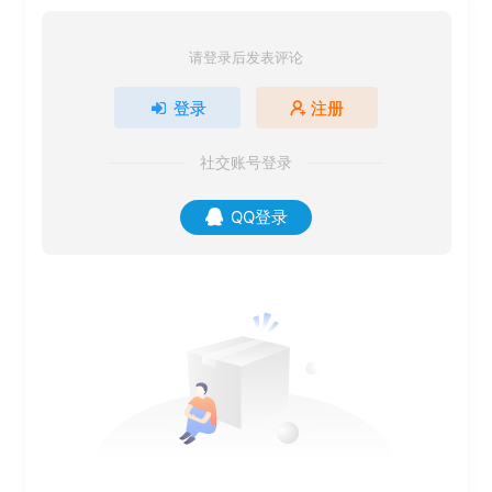
请登录后发表评论
登录
注册
社交账号登录
QQ登录