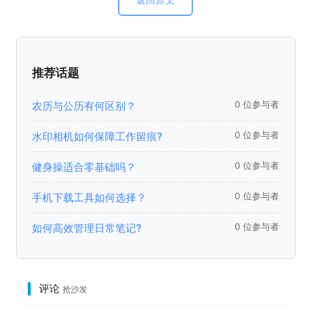
推荐话题
农历与公历有何区别？
0 位参与者
水印相机如何保障工作留痕?
0 位参与者
健身操适合零基础吗？
0 位参与者
手机下载工具如何选择？
0 位参与者
如何高效管理日常笔记?
0 位参与者
评论
抢沙发