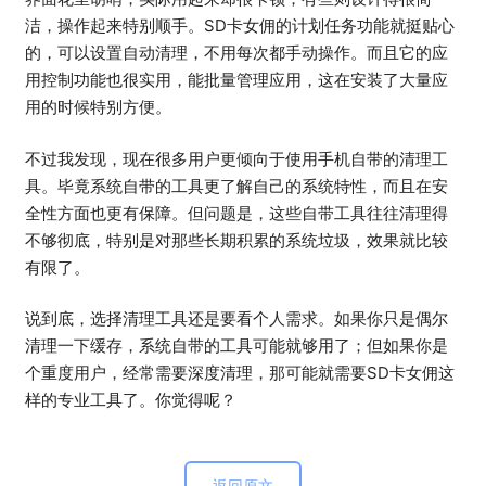
洁，操作起来特别顺手。SD卡女佣的计划任务功能就挺贴心
的，可以设置自动清理，不用每次都手动操作。而且它的应
用控制功能也很实用，能批量管理应用，这在安装了大量应
用的时候特别方便。
不过我发现，现在很多用户更倾向于使用手机自带的清理工
具。毕竟系统自带的工具更了解自己的系统特性，而且在安
全性方面也更有保障。但问题是，这些自带工具往往清理得
不够彻底，特别是对那些长期积累的系统垃圾，效果就比较
有限了。
说到底，选择清理工具还是要看个人需求。如果你只是偶尔
清理一下缓存，系统自带的工具可能就够用了；但如果你是
个重度用户，经常需要深度清理，那可能就需要SD卡女佣这
样的专业工具了。你觉得呢？
返回原文