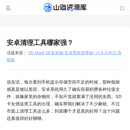
安卓清理工具哪家强？
话题来源：
SD Maid SE安卓版(安卓系统清理器) v1.5.3 RC0 高
级版
说实话，每次看到手机提示存储空间不足的时候，那种烦躁
感真是难以形容。安卓系统用久了确实容易积攒各种垃圾文
件，就像家里的杂物间，不知不觉就塞满了没用的东西。SD
卡女佣这类工具的出现，确实帮我们解决了不少麻烦。不过
市面上清理工具这么多，到底哪个才是真的好用？这个问题
还真值得好好聊聊。