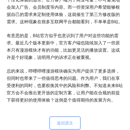
会加入广告、会员制度等内容。而一些资深用户希望能够根
据自己的需求来定制使用体验，这就催生了第三方修改版的
需求。这种现象在很多互联网平台都能看到，不单单是B站。
有意思的是，B站官方似乎也意识到了用户对这些功能的需
求。最近几个版本更新中，官方客户端也陆续加入了一些原
本只有漫游模块才有的功能，比如更灵活的播放设置。这或
许是个好现象，说明用户的诉求正在被重视。
总的来说，哔哩哔哩漫游模块确实为用户提供了更多选择，
但同时也带来了一些值得思考的问题。作为用户，我们在享
受便利的同时，也要权衡其中的风险和利弊。不知道未来B站
官方会不会推出更开放的定制方案，让用户能在合规的前提
下获得更好的使用体验？这倒是个值得期待的发展方向。
返回原文