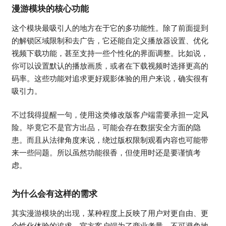
漫游模块的核心功能
这个模块最吸引人的地方在于它的多功能性。除了前面提到
的解锁区域限制和去广告，它还能自定义播放器设置、优化
视频下载功能，甚至支持一些个性化的界面调整。比如说，
你可以设置默认的播放画质，或者在下载视频时选择更高的
码率。这些功能对追求更好观影体验的用户来说，确实很有
吸引力。
不过我得提醒一句，使用这类修改版客户端需要承担一定风
险。毕竟它不是官方出品，可能会存在数据安全方面的隐
患。而且从法律角度来说，绕过版权限制观看内容也可能带
来一些问题。所以虽然功能很香，但使用时还是要谨慎考
虑。
为什么会有这样的需求
其实漫游模块的出现，某种程度上反映了用户对更自由、更
个性化体验的追求。官方客户端为了商业考量，不可避免地