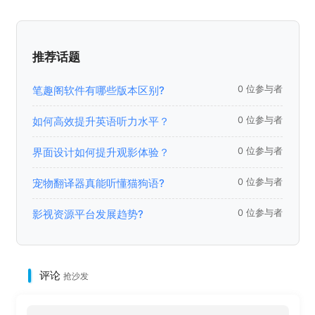
推荐话题
笔趣阁软件有哪些版本区别?
0 位参与者
如何高效提升英语听力水平？
0 位参与者
界面设计如何提升观影体验？
0 位参与者
宠物翻译器真能听懂猫狗语?
0 位参与者
影视资源平台发展趋势?
0 位参与者
评论
抢沙发