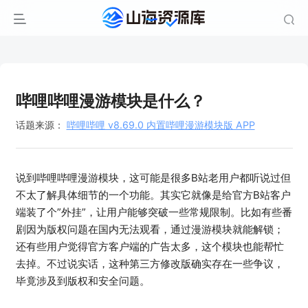
哔哩哔哩漫游模块是什么？
话题来源：
哔哩哔哩 v8.69.0 内置哔哩漫游模块版 APP
说到哔哩哔哩漫游模块，这可能是很多B站老用户都听说过但
不太了解具体细节的一个功能。其实它就像是给官方B站客户
端装了个”外挂”，让用户能够突破一些常规限制。比如有些番
剧因为版权问题在国内无法观看，通过漫游模块就能解锁；
还有些用户觉得官方客户端的广告太多，这个模块也能帮忙
去掉。不过说实话，这种第三方修改版确实存在一些争议，
毕竟涉及到版权和安全问题。