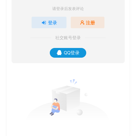
请登录后发表评论
登录
注册
社交账号登录
QQ登录