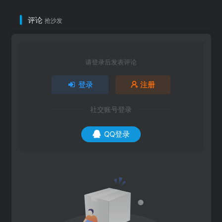
评论
抢沙发
请登录后发表评论
登录
注册
社交账号登录
QQ登录