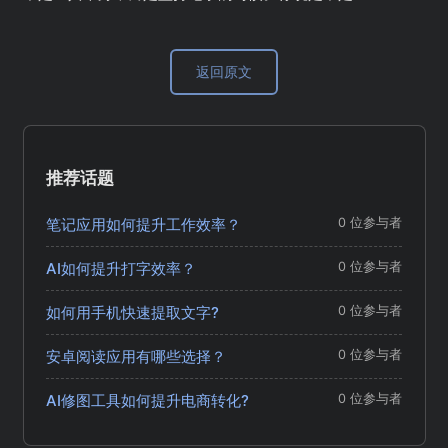
返回原文
推荐话题
笔记应用如何提升工作效率？
0 位参与者
AI如何提升打字效率？
0 位参与者
如何用手机快速提取文字?
0 位参与者
安卓阅读应用有哪些选择？
0 位参与者
AI修图工具如何提升电商转化?
0 位参与者