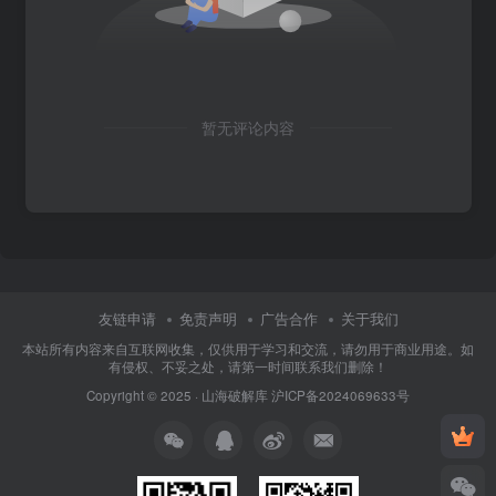
暂无评论内容
友链申请
免责声明
广告合作
关于我们
本站所有内容来自互联网收集，仅供用于学习和交流，请勿用于商业用途。如
有侵权、不妥之处，请第一时间联系我们删除！
Copyright © 2025 ·
山海破解库
沪ICP备2024069633号