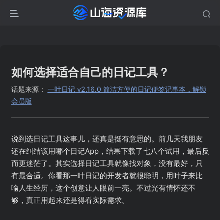
如何选择适合自己的日记工具？
话题来源：
一叶日记 v2.16.0 简洁方便的日记便签记事本，解锁
会员版
说到选日记工具这事儿，还真是挺有意思的。前几天我朋友
还在纠结该用哪个日记App，结果下载了七八个试用，最后反
而更迷茫了。其实选择日记工具就像找对象，没有最好，只
有最合适。你看那一叶日记的开发者就很聪明，用叶子来比
喻人生经历，这个创意让人眼前一亮。不过光有情怀还不
够，真正用起来还是得看实际需求。