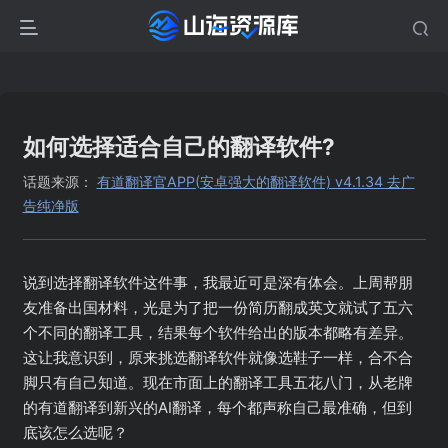
如何选择适合自己的翻译软件?
话题来源：
有道翻译官APP(安卓强大的翻译软件) v4.1.34 去广
告纯净版
说到选择翻译软件这件事，我最近可是深有体会。上周帮朋
友准备出国材料，光是为了把一份简历翻成英文就试了五六
个不同的翻译工具，结果每个软件给出的版本都略有差异。
这让我意识到，原来挑选翻译软件就像选鞋子一样，合不合
脚只有自己知道。现在市面上的翻译工具五花八门，从老牌
的有道翻译到新兴的AI翻译，每个都声称自己最准确，但到
底该怎么选呢？