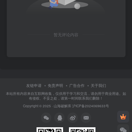
暂无评论内容
友链申请
免责声明
广告合作
关于我们
本站所有内容来自互联网收集，仅供用于学习和交流，请勿用于商业用途。如
有侵权、不妥之处，请第一时间联系我们删除！
Copyright © 2025 ·
山海破解库
沪ICP备2024069633号