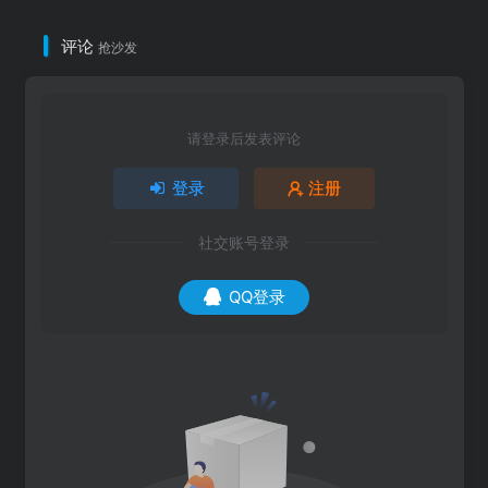
评论
抢沙发
请登录后发表评论
登录
注册
社交账号登录
QQ登录