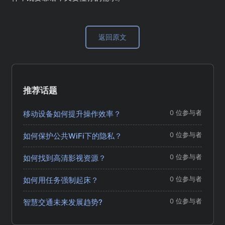
返回原文
推荐话题
移动设备如何提升操作效率？
0 位参与者
如何保护公共WiFi下的隐私？
0 位参与者
如何找到高清影视资源？
0 位参与者
如何用任务强制起床？
0 位参与者
智慧交通未来发展趋势?
0 位参与者