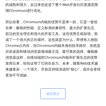
的成熟和强大，反过来也促进了整个Web开发社区更愿意围
绕Chromium进行优化。
所以你看，Chromium内核的优势不是单一的，它是一套组
合拳：极致的性能、定义标准的兼容性、庞大的扩展生态、
前沿的安全理念和强大的开发工具。这些优势互相加强，形
成了一个强大的正向循环。这也就是为什么，即便有人抱怨
Chrome占内存，但Chromium内核本身的技术路径，依然是
目前桌面和移动浏览器领域最主流、最可靠的选择。像狐猴
浏览器这样，在移动端把Chromium内核和扩展生态的优势
发挥出来，恰恰证明了它的生命力。未来，随着Web技术越
来越复杂，一个强大、开放且持续演进的“核心”，或许会变得
更加不可或缺。
返回原文