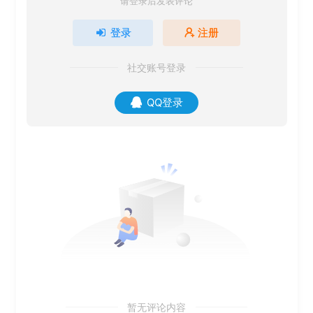
请登录后发表评论
登录
注册
社交账号登录
QQ登录
暂无评论内容