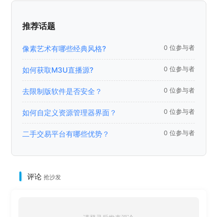
推荐话题
像素艺术有哪些经典风格?
0 位参与者
如何获取M3U直播源?
0 位参与者
去限制版软件是否安全？
0 位参与者
如何自定义资源管理器界面？
0 位参与者
二手交易平台有哪些优势？
0 位参与者
评论
抢沙发