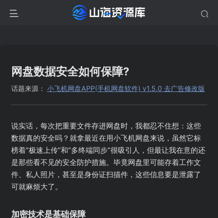
网盘数据安全如何保障?
话题来源：
小飞机网盘APP(手机网盘软件) v1.5.0 去广告修改版
说实话，每次把重要文件存进网盘时，我都忍不住想：这些
数据真的安全吗？就拿最近在用小飞机网盘来说，虽然它标
榜着“极速上传”和“多终端同步”很吸引人，但最让我在意的还
是那些看不见的安全防护措施。毕竟网盘里可能存着工作文
件、私人照片，甚至是身份证扫描件，这些信息要是泄露了
可就麻烦大了。
加密技术是基础保障