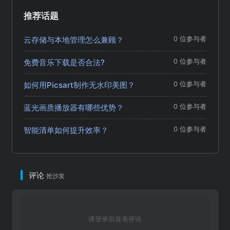
推荐话题
云存储与本地管理怎么兼顾？
0 位参与者
免费音乐下载是否合法?
0 位参与者
如何用Picsart制作无水印美图？
0 位参与者
蓝光画质播放器有哪些优势？
0 位参与者
智能清单如何提升效率？
0 位参与者
评论
抢沙发
请登录后发表评论