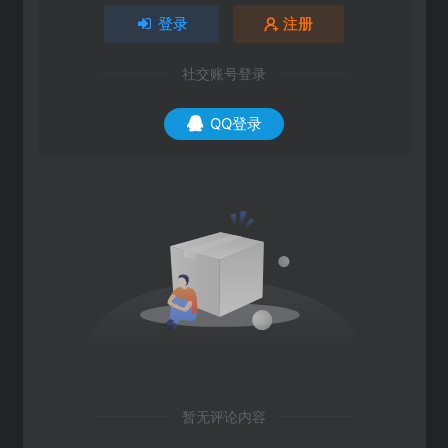
登录
注册
社交账号登录
QQ登录
暂无评论内容