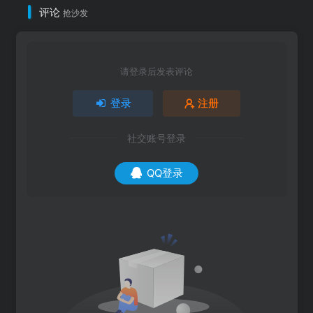
评论
抢沙发
请登录后发表评论
登录
注册
社交账号登录
QQ登录