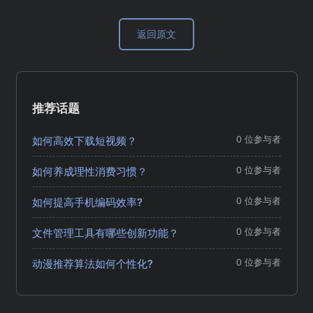
返回原文
推荐话题
如何高效下载短视频？
0 位参与者
如何养成理性消费习惯？
0 位参与者
如何提高手机编码效率?
0 位参与者
文件管理工具有哪些创新功能？
0 位参与者
动漫推荐算法如何个性化?
0 位参与者