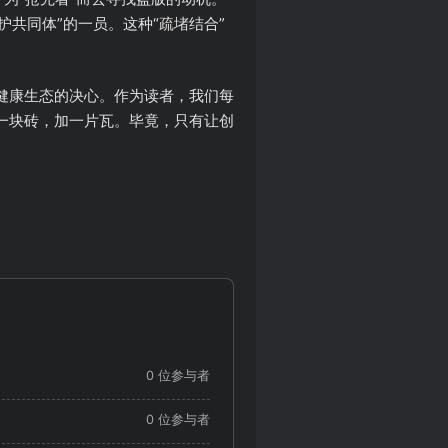
共同体”的一员。这种“疏堵结合”
健康生态的决心。作为读者，我们每
一块砖，加一片瓦。毕竟，只有让创
0 位参与者
0 位参与者