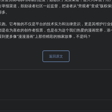
举报渠道，鼓励读者社区一起监督，把读者从“旁观者”变成“版权保护
得多。
长跑。它考验的不仅是平台的技术实力和法律意识，更是其维护行业
都是在为喜欢的创作者投票，也是在为这个我们热爱的漫画世界，添
到更多像“漫漫漫画”上那些精彩的独家故事，不是吗？
返回原文