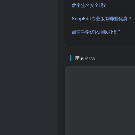
数字签名安全吗?
SnapEdit专业版有哪些优势？
如何科学优化睡眠习惯？
评论
抢沙发