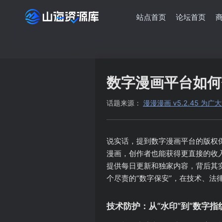
站点首页
论坛首页
数字漫画平台如何
话题来源：
漫漫漫画 v5.2.45 
说实话，提到数字漫画平台的版权
漫画，创作者也能获得更直接的收
提供每日更新和独家内容，背后其
个尽责的“数字保安”，在技术、法
技术防护：从“水印”到“数字指