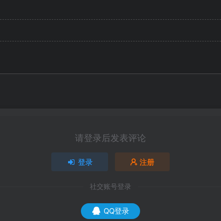
请登录后发表评论
登录
注册
社交账号登录
QQ登录