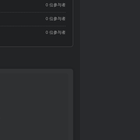
0 位参与者
0 位参与者
0 位参与者