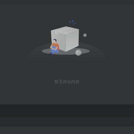
暂无评论内容