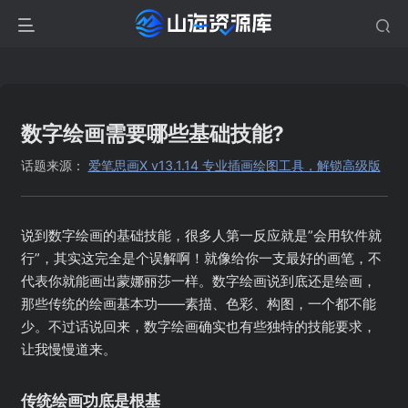
数字绘画需要哪些基础技能?
话题来源：
爱笔思画X v13.1.14 专业插画绘图工具，解锁高级版
说到数字绘画的基础技能，很多人第一反应就是”会用软件就
行”，其实这完全是个误解啊！就像给你一支最好的画笔，不
代表你就能画出蒙娜丽莎一样。数字绘画说到底还是绘画，
那些传统的绘画基本功——素描、色彩、构图，一个都不能
少。不过话说回来，数字绘画确实也有些独特的技能要求，
让我慢慢道来。
传统绘画功底是根基