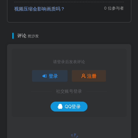
视频压缩会影响画质吗？
0 位参与者
评论
抢沙发
请登录后发表评论
登录
注册
社交账号登录
QQ登录