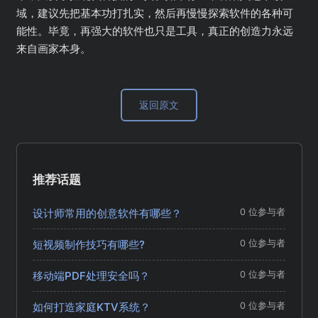
域，建议先把基本功打扎实，然后再慢慢探索软件的各种可
能性。毕竟，再强大的软件也只是工具，真正的创造力永远
来自画家本身。
返回原文
推荐话题
设计师常用的创意软件有哪些？
0 位参与者
短视频制作技巧有哪些?
0 位参与者
移动端PDF处理安全吗？
0 位参与者
如何打造家庭KTV系统？
0 位参与者