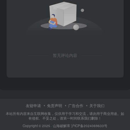
暂无评论内容
友链申请
免责声明
广告合作
关于我们
本站所有内容来自互联网收集，仅供用于学习和交流，请勿用于商业用途。如
有侵权、不妥之处，请第一时间联系我们删除！
Copyright © 2025 ·
山海破解库
沪ICP备2024069633号