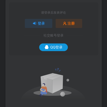
请登录后发表评论
登录
注册
社交账号登录
QQ登录