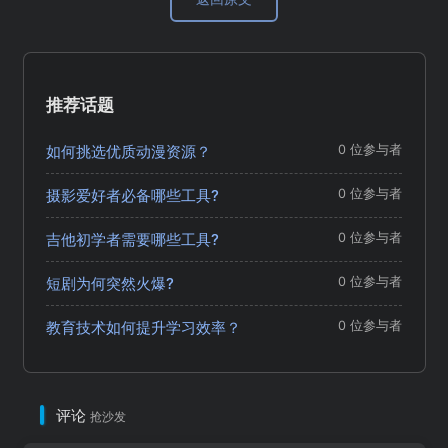
推荐话题
如何挑选优质动漫资源？
0 位参与者
摄影爱好者必备哪些工具?
0 位参与者
吉他初学者需要哪些工具?
0 位参与者
短剧为何突然火爆?
0 位参与者
教育技术如何提升学习效率？
0 位参与者
评论
抢沙发