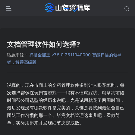
文档管理软件如何选择?
话题来源：
扫描全能王 v7.5.0.2511040000 智能扫描的领导
者，解锁高级版
说真的，现在市面上的文档管理软件多到让人眼花缭乱，每
次选择都像在玩扫雷游戏——稍有不慎就踩坑。就拿我前段
时间帮公司选型的经历来说吧，光是试用就花了两周时间，
最后发现没有哪款软件是完美的，关键是要找到最适合自己
团队工作习惯的那一个。毕竟文档管理这事儿吧，看似简
单，实际用起来才发现细节决定成败。