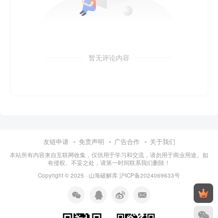
暂无评论内容
友链申请
免责声明
广告合作
关于我们
本站所有内容来自互联网收集，仅供用于学习和交流，请勿用于商业用途。如
有侵权、不妥之处，请第一时间联系我们删除！
Copyright © 2025 ·
山海破解库
沪ICP备2024069633号