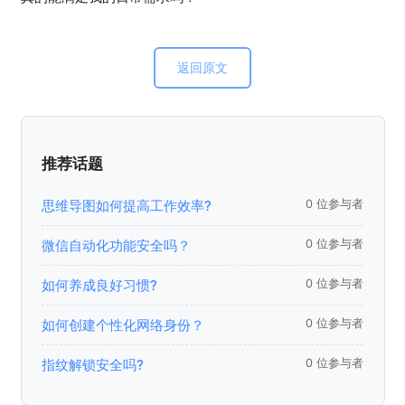
返回原文
推荐话题
思维导图如何提高工作效率?
0 位参与者
微信自动化功能安全吗？
0 位参与者
如何养成良好习惯?
0 位参与者
如何创建个性化网络身份？
0 位参与者
指纹解锁安全吗?
0 位参与者