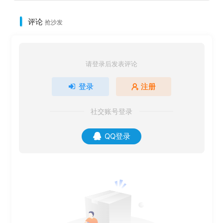
评论
抢沙发
请登录后发表评论
登录
注册
社交账号登录
QQ登录