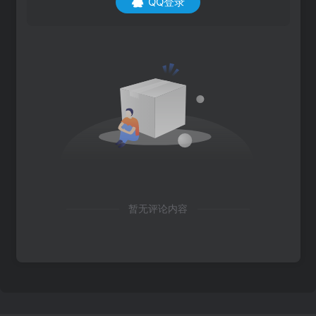
QQ登录
暂无评论内容