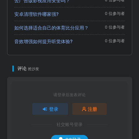
去广告版影视应用安全吗？
安卓清理软件哪家强?
0 位参与者
如何选择适合自己的体育比分应用？
0 位参与者
音效增强如何提升听觉体验?
0 位参与者
评论
抢沙发
请登录后发表评论
登录
注册
社交账号登录