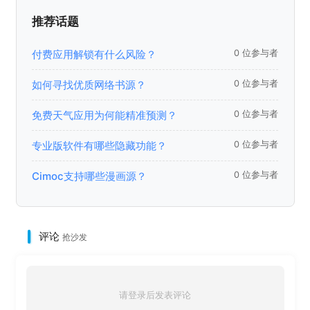
推荐话题
付费应用解锁有什么风险？
0 位参与者
如何寻找优质网络书源？
0 位参与者
免费天气应用为何能精准预测？
0 位参与者
专业版软件有哪些隐藏功能？
0 位参与者
Cimoc支持哪些漫画源？
0 位参与者
评论
抢沙发
请登录后发表评论