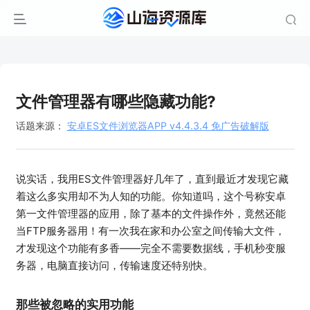
文件管理器有哪些隐藏功能?
话题来源：
安卓ES文件浏览器APP v4.4.3.4 免广告破解版
说实话，我用ES文件管理器好几年了，直到最近才发现它藏
着这么多实用却不为人知的功能。你知道吗，这个号称安卓
第一文件管理器的应用，除了基本的文件操作外，竟然还能
当FTP服务器用！有一次我在家和办公室之间传输大文件，
才发现这个功能有多香——完全不需要数据线，手机秒变服
务器，电脑直接访问，传输速度还特别快。
那些被忽略的实用功能