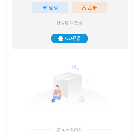
登录
注册
社交账号登录
QQ登录
暂无评论内容