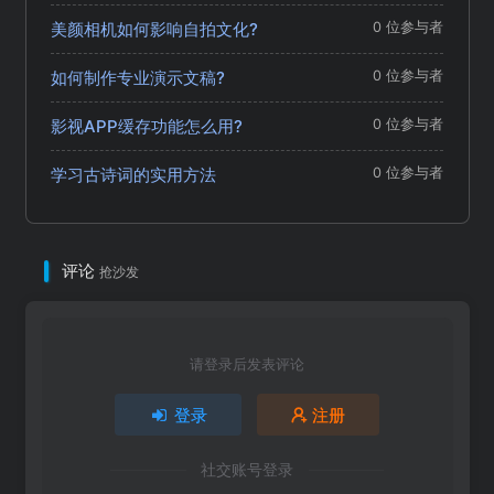
美颜相机如何影响自拍文化?
0 位参与者
如何制作专业演示文稿?
0 位参与者
影视APP缓存功能怎么用?
0 位参与者
学习古诗词的实用方法
0 位参与者
评论
抢沙发
请登录后发表评论
登录
注册
社交账号登录