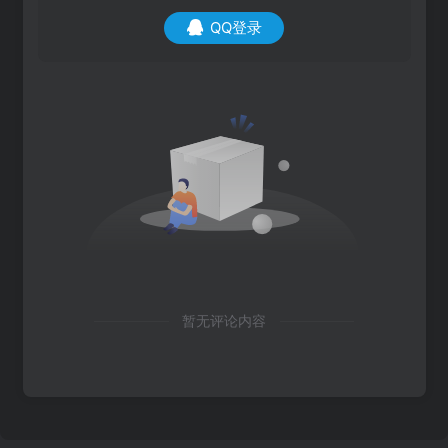
QQ登录
暂无评论内容