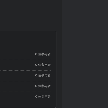
0 位参与者
0 位参与者
0 位参与者
0 位参与者
0 位参与者