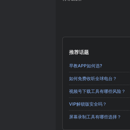
推荐话题
早教APP如何选?
如何免费收听全球电台？
视频号下载工具有哪些风险？
VIP解锁版安全吗？
屏幕录制工具有哪些选择？