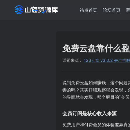
站点首页
论坛首页
免费云盘靠什么盈
话题来源：
123云盘 v3.0.2 去广
说到免费云盘如何赚钱，这个问题
善的吗？其实仔细观察就会发现，
的界面就会发现，那个醒目的”会员
会员订阅是核心收入来源
免费用户和付费会员的体验差异真