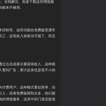
验、在线解压、高速下载这些增值服
间根本不够用。
本控制等。这些功能在免费版里通常
员工，这笔收入就相当可观了。而且
通过点击或展示量获得收入，这种模
人看到广告，累计起来也是笔不小的
为付费用户。这种模式看似简单，但
引人，或者免费版限制太多，他们随
钱的增值服务，这其中的门道还挺值