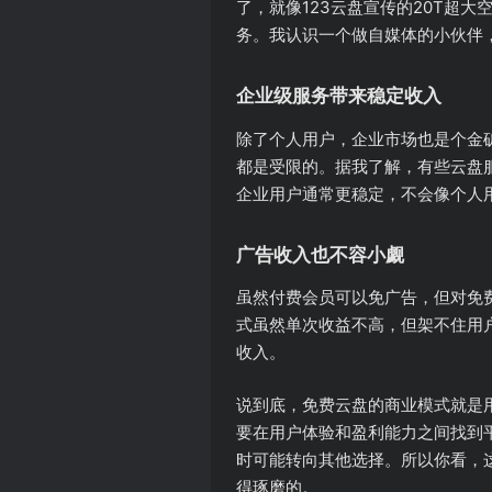
了，就像123云盘宣传的20T超
务。我认识一个做自媒体的小伙伴
企业级服务带来稳定收入
除了个人用户，企业市场也是个金
都是受限的。据我了解，有些云盘
企业用户通常更稳定，不会像个人
广告收入也不容小觑
虽然付费会员可以免广告，但对免
式虽然单次收益不高，但架不住用
收入。
说到底，免费云盘的商业模式就是
要在用户体验和盈利能力之间找到
时可能转向其他选择。所以你看，
得琢磨的。