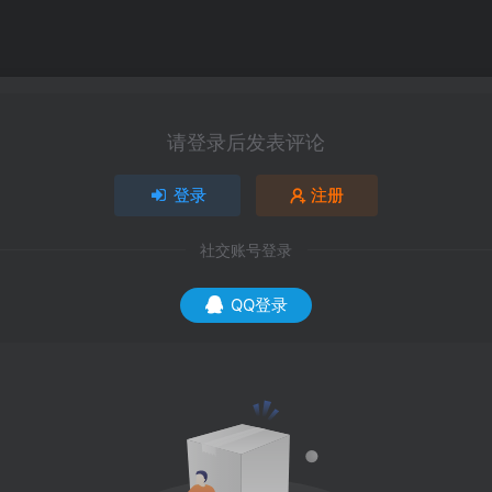
请登录后发表评论
登录
注册
社交账号登录
QQ登录