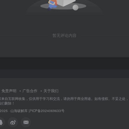
暂无评论内容
免责声明
广告合作
关于我们
容来自互联网收集，仅供用于学习和交流，请勿用于商业用途。如有侵权、不妥之处，
我们删除！
 2025 ·
山海破解库
沪ICP备2024069633号