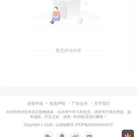
暂无评论内容
友链申请
免责声明
广告合作
关于我们
本站所有内容来自互联网收集，仅供用于学习和交流，请勿用于商业用途。如
有侵权、不妥之处，请第一时间联系我们删除！
Copyright © 2025 ·
山海破解库
沪ICP备2024069633号