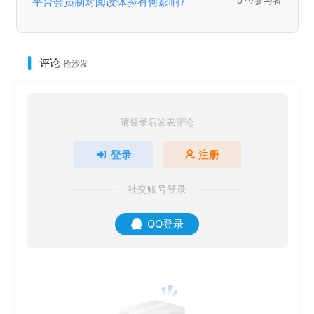
平台会员制对阅读体验有何影响?
0 位参与者
评论
抢沙发
请登录后发表评论
登录
注册
社交账号登录
QQ登录