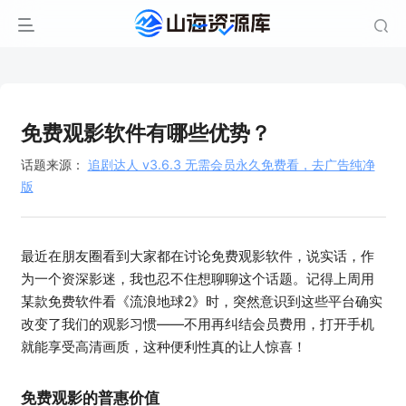
免费观影软件有哪些优势？
话题来源：
追剧达人 v3.6.3 无需会员永久免费看，去广告纯净
版
最近在朋友圈看到大家都在讨论免费观影软件，说实话，作
为一个资深影迷，我也忍不住想聊聊这个话题。记得上周用
某款免费软件看《流浪地球2》时，突然意识到这些平台确实
改变了我们的观影习惯——不用再纠结会员费用，打开手机
就能享受高清画质，这种便利性真的让人惊喜！
免费观影的普惠价值