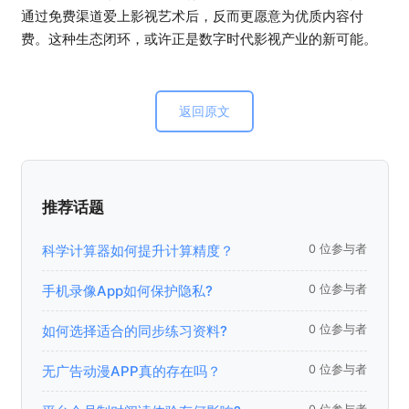
通过免费渠道爱上影视艺术后，反而更愿意为优质内容付
费。这种生态闭环，或许正是数字时代影视产业的新可能。
返回原文
推荐话题
科学计算器如何提升计算精度？
0 位参与者
手机录像App如何保护隐私?
0 位参与者
如何选择适合的同步练习资料?
0 位参与者
无广告动漫APP真的存在吗？
0 位参与者