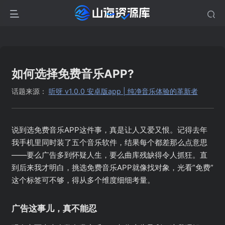
如何选择免费音乐APP?
话题来源：
听呀 v1.0.0 安卓版app | 纯净音乐体验的革新者
说到选免费音乐APP这件事，真是让人又爱又恨。记得去年
我手机里同时装了五个音乐软件，结果每个都差那么点意思
——要么广告多到怀疑人生，要么曲库残缺得令人抓狂。直
到后来我才明白，挑选免费音乐APP就像找对象，光看”免费”
这个标签可不够，得从多个维度细细考量。
广告这事儿，真不能忍