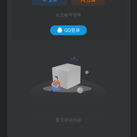
社交账号登录
QQ登录
暂无评论内容