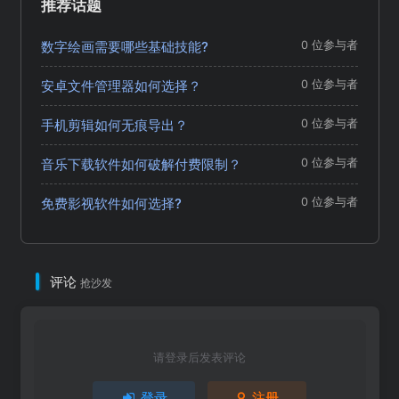
推荐话题
数字绘画需要哪些基础技能?
0 位参与者
安卓文件管理器如何选择？
0 位参与者
手机剪辑如何无痕导出？
0 位参与者
音乐下载软件如何破解付费限制？
0 位参与者
免费影视软件如何选择?
0 位参与者
评论
抢沙发
请登录后发表评论
登录
注册