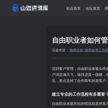
站点首页
论坛首页
自由职业者如何管
话题来源：
微商管家-微商效率工具群发清
说到客户管理，自由职业者最头疼
户消息满天飞，项目进度一团糟，
见，差点丢掉了合作两年的老客户
建立专业的工作流程有多重要
自由职业者最常犯的错误就是把客户