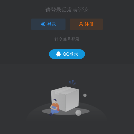
请登录后发表评论
登录
注册
社交账号登录
QQ登录