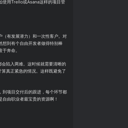
rello或Asana这样的项目管
户（有发展潜力）和一次性客户。对
然想到有个自由开发者做得特别棒
疲于奔命。
都会陷入两难。这时候就需要清晰的
才算真正紧急的情况。这样既避免了
，到项目交付后的跟进，每个环节都
是自由职业者最宝贵的资源啊！