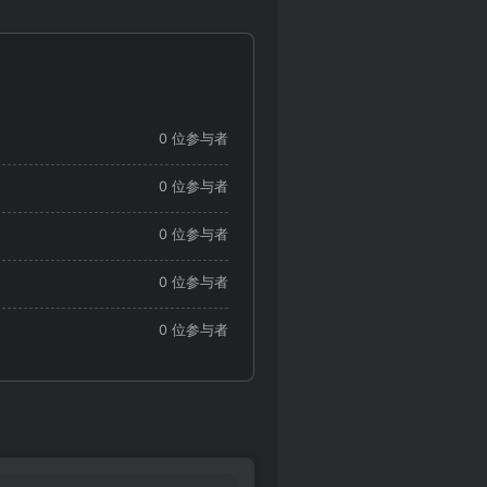
0 位参与者
0 位参与者
0 位参与者
0 位参与者
0 位参与者