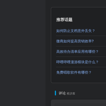
推荐话题
如何防止文档意外丢失？
微商如何提高营销效率?
高效待办清单应用有哪些？
哔哩哔哩漫游模块是什么？
免费唱歌软件有哪些？
评论
抢沙发