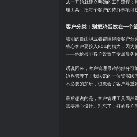
从一开始就建立明确的工作流程：用
理工具，把每个客户的待办事项可
客户分类：别把鸡蛋放在一个
聪明的自由职业者都懂得给客户分
核心客户要投入80%的精力，因
——他给核心客户设置了专属服务
话说回来，客户管理最难的部分可
边界管理了！我认识的一位资深顾
不必要的加班，也教会了客户尊重
最后想说的是，客户管理工具固然
需要用心设计。别忘了，好的客户