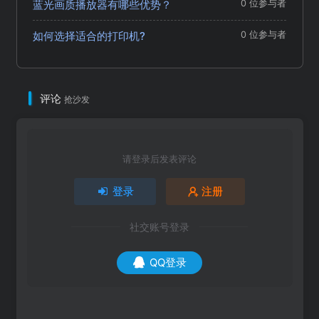
蓝光画质播放器有哪些优势？
0 位参与者
如何选择适合的打印机?
0 位参与者
评论
抢沙发
请登录后发表评论
登录
注册
社交账号登录
QQ登录