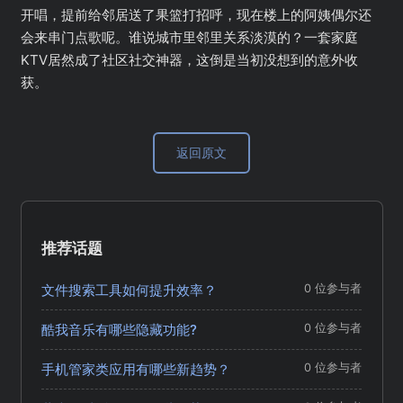
开唱，提前给邻居送了果篮打招呼，现在楼上的阿姨偶尔还
会来串门点歌呢。谁说城市里邻里关系淡漠的？一套家庭
KTV居然成了社区社交神器，这倒是当初没想到的意外收
获。
返回原文
推荐话题
文件搜索工具如何提升效率？
0 位参与者
酷我音乐有哪些隐藏功能?
0 位参与者
手机管家类应用有哪些新趋势？
0 位参与者