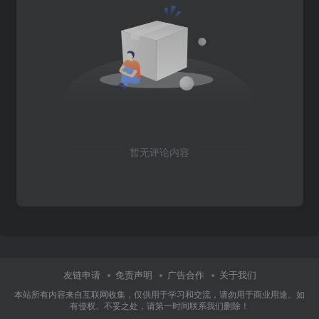
暂无评论内容
友链申请
免责声明
广告合作
关于我们
本站所有内容来自互联网收集，仅供用于学习和交流，请勿用于商业用途。如
有侵权、不妥之处，请第一时间联系我们删除！