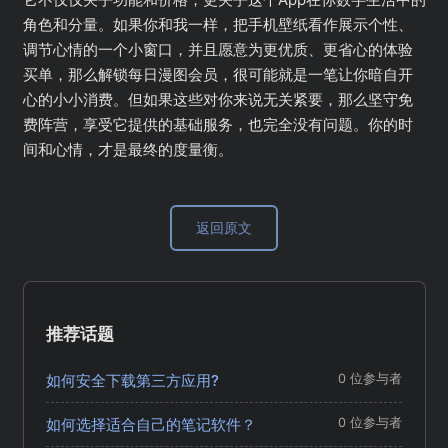
角色和分量。如果你和我一样，把手机壁纸看作展示个性、
调节心情的一个小窗口，并且愿意为更优质、更省心的体验
买单，那么解锁每日漫图会员，很可能就是一笔让你暗自开
心的小小消费。但如果这些对你来说无关紧要，那么坚守免
费阵营，享受它提供的基础服务，也完全没有问题。你的时
间和心情，才是最终的度量衡。
返回原文
推荐话题
如何安全下载第三方应用?
0 位参与者
如何选择适合自己的笔记软件？
0 位参与者