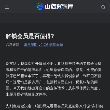
解锁会员是否值得?
话题来源：
每日漫图 v2.7.6 解锁会员
说实话，我每次打开每日漫图，看到那些精美的专属会员壁
纸和去广告的清爽界面，心里总会痒痒的。毕竟，免费的资
源库已经相当丰富了，再花一笔钱去解锁会员，到底值不值
呢？这恐怕是很多用户，包括我自己在内，反复纠结的问
题。今天我们就抛开官方的宣传话术，从实际使用的角度，
来掰开揉碎地聊聊这件事。
先别急着做决定，咱们得先看看会员到底能带来什么“实打实”