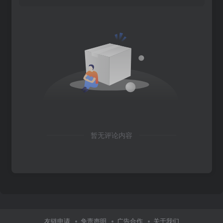
暂无评论内容
友链申请
免责声明
广告合作
关于我们