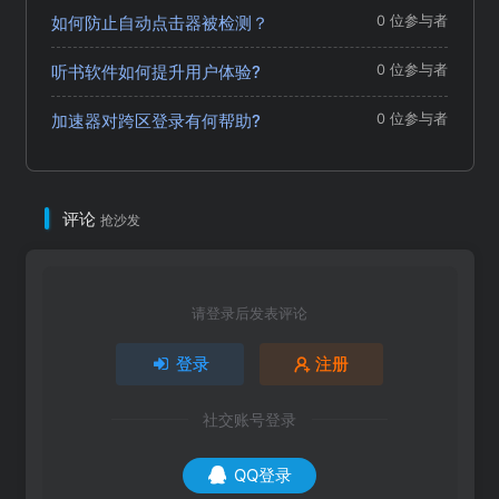
如何防止自动点击器被检测？
0 位参与者
听书软件如何提升用户体验?
0 位参与者
加速器对跨区登录有何帮助?
0 位参与者
评论
抢沙发
请登录后发表评论
登录
注册
社交账号登录
QQ登录