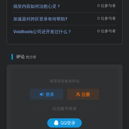
搞笑内容如何治愈心灵？
0 位参与者
加速器对跨区登录有何帮助?
0 位参与者
Voidtools公司还开发过什么？
0 位参与者
评论
抢沙发
请登录后发表评论
登录
注册
社交账号登录
QQ登录