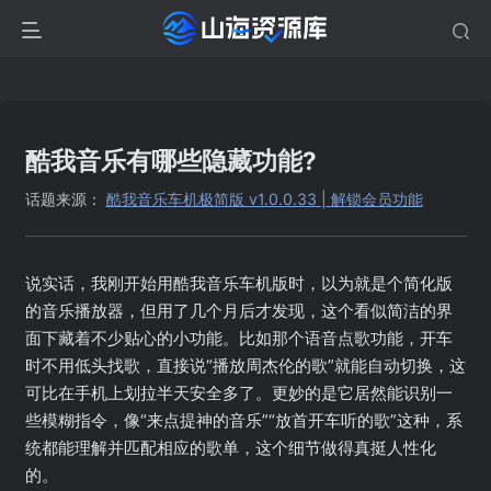
酷我音乐有哪些隐藏功能?
话题来源：
酷我音乐车机极简版 v1.0.0.33 | 解锁会员功能
说实话，我刚开始用酷我音乐车机版时，以为就是个简化版
的音乐播放器，但用了几个月后才发现，这个看似简洁的界
面下藏着不少贴心的小功能。比如那个语音点歌功能，开车
时不用低头找歌，直接说“播放周杰伦的歌”就能自动切换，这
可比在手机上划拉半天安全多了。更妙的是它居然能识别一
些模糊指令，像“来点提神的音乐”“放首开车听的歌”这种，系
统都能理解并匹配相应的歌单，这个细节做得真挺人性化
的。