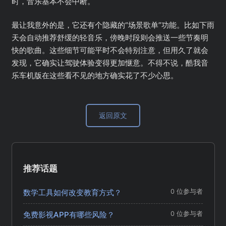
时，音乐基本不会中断。
最让我意外的是，它还有个隐藏的“场景歌单”功能。比如下雨
天会自动推荐舒缓的轻音乐，傍晚时段则会推送一些节奏明
快的歌曲。这些细节可能平时不会特别注意，但用久了就会
发现，它确实让驾驶体验变得更加惬意。不得不说，酷我音
乐车机版在这些看不见的地方确实花了不少心思。
返回原文
推荐话题
数学工具如何改变教育方式？
0 位参与者
免费影视APP有哪些风险？
0 位参与者