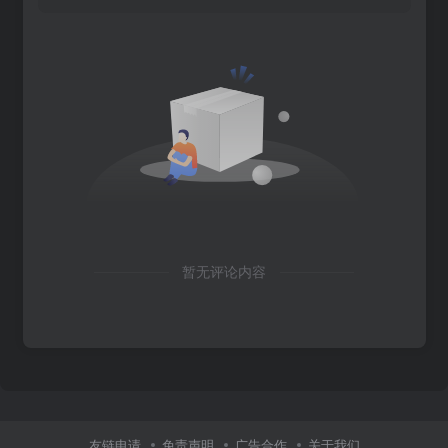
暂无评论内容
友链申请
免责声明
广告合作
关于我们