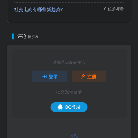
社交电商有哪些新趋势?
0 位参与者
评论
抢沙发
请登录后发表评论
登录
注册
社交账号登录
QQ登录