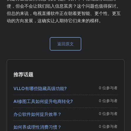
便，但会不会让我们陷入信息茧房？这个问题也值得探讨。
但总的来说，电视直播软件正在朝着更智能、更个性、更互
动的方向发展，这确实让人期待它们未来的模样。
返回原文
推荐话题
VLLO有哪些隐藏高级功能?
0 位参与者
AI修图工具如何提升电商转化?
0 位参与者
办公软件如何提升效率？
0 位参与者
如何养成理性消费习惯？
0 位参与者