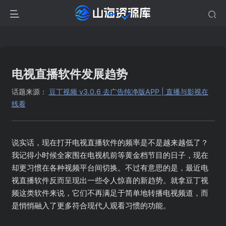
电视直播软件发展趋势
话题来源：
豆丁视频 v3.0.6 去广告纯净版APP | 直播与影视在
线看
说实话，现在打开电视直播软件的频率是不是越来越低了？
我记得小时候全家围在电视机前等黄金档节目的日子，现在
却更习惯在各种视频平台间切换。不过有意思的是，最近电
视直播软件反而呈现出一些令人惊喜的新趋势。就拿豆丁视
频这类软件来说，它们不再满足于简单地转播电视频道，而
是悄悄融入了更多符合现代人观看习惯的功能。