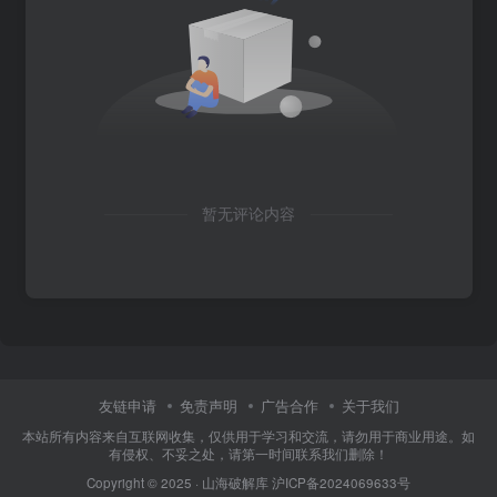
暂无评论内容
友链申请
免责声明
广告合作
关于我们
本站所有内容来自互联网收集，仅供用于学习和交流，请勿用于商业用途。如
有侵权、不妥之处，请第一时间联系我们删除！
Copyright © 2025 ·
山海破解库
沪ICP备2024069633号