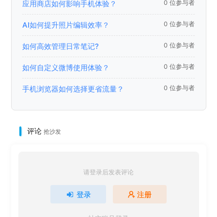
应用商店如何影响手机体验？
0 位参与者
AI如何提升照片编辑效率？
0 位参与者
如何高效管理日常笔记?
0 位参与者
如何自定义微博使用体验？
0 位参与者
手机浏览器如何选择更省流量？
0 位参与者
评论
抢沙发
请登录后发表评论
登录
注册