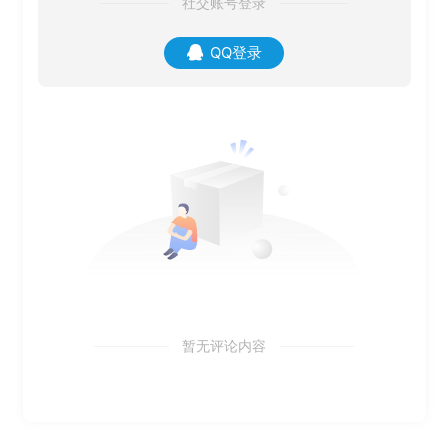
社交账号登录
QQ登录
暂无评论内容