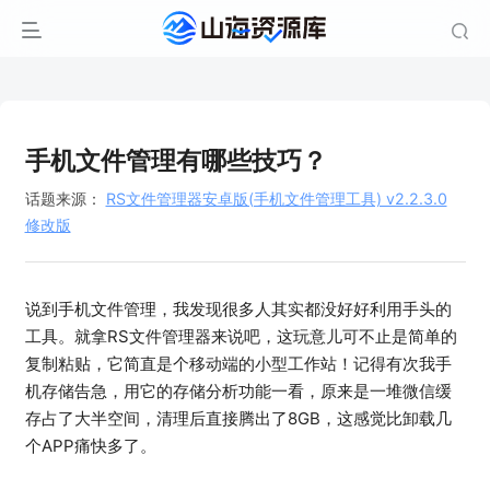
手机文件管理有哪些技巧？
话题来源：
RS文件管理器安卓版(手机文件管理工具) v2.2.3.0
修改版
说到手机文件管理，我发现很多人其实都没好好利用手头的
工具。就拿RS文件管理器来说吧，这玩意儿可不止是简单的
复制粘贴，它简直是个移动端的小型工作站！记得有次我手
机存储告急，用它的存储分析功能一看，原来是一堆微信缓
存占了大半空间，清理后直接腾出了8GB，这感觉比卸载几
个APP痛快多了。