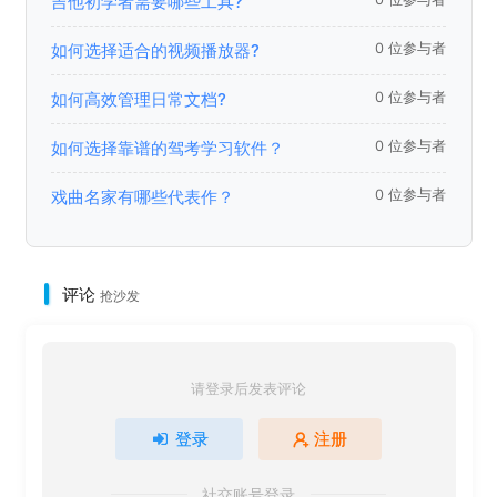
吉他初学者需要哪些工具?
如何选择适合的视频播放器?
0 位参与者
如何高效管理日常文档?
0 位参与者
如何选择靠谱的驾考学习软件？
0 位参与者
戏曲名家有哪些代表作？
0 位参与者
评论
抢沙发
请登录后发表评论
登录
注册
社交账号登录