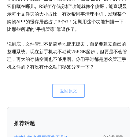
它们藏在哪儿。RS的“存储分析”功能就像个侦探，能直观显
示每个文件夹的大小占比。有次帮同事清理手机，发现某个
购物APP的缓存居然占了3个G！定期用这个功能扫描一下，
比那些所谓的“手机管家”靠谱多了。
说到底，文件管理不是简单地挪来挪去，而是要建立自己的
整理系统。现在新手机动不动就256GB起步，但要是不会管
理，再大的存储空间也不够用啊。你们平时都是怎么管理手
机文件的？有没有什么独门秘笈分享一下？
返回原文
推荐话题
0 位参与者