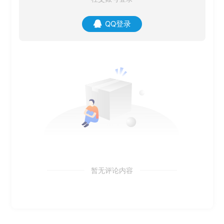
QQ登录
暂无评论内容