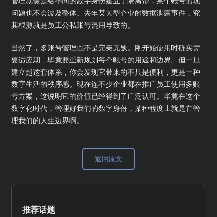
管理就像是给不同的数字身份建立了隔离带，某个账号出现
问题也不会波及整体。去年某大型企业的数据泄露事件，究
其根源就是员工公私账号混用导致的。
当然了，多账号管理也不是完美无缺。刚开始使用时确实需
要适应期，毕竟要重新规划每个账号的用途和边界。但一旦
建立起这套体系，你会发现它带来的不只是便利，更是一种
数字生活的秩序感。现在连不少企业都在推广员工使用多账
号方案，这说明它的价值已经得到了广泛认可。毕竟在这个
数字化时代，管理好我们的数字身份，某种程度上就是在管
理我们的人生边界啊。
返回原文
推荐话题