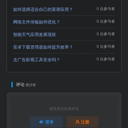
如何选择适合自己的菜谱应用？
0 位参与者
网络文件传输如何优化？
0 位参与者
智能天气应用发展现状
0 位参与者
安卓下载管理器如何提升效率？
0 位参与者
去广告影视工具安全吗？
0 位参与者
评论
抢沙发
请登录后发表评论
登录
注册