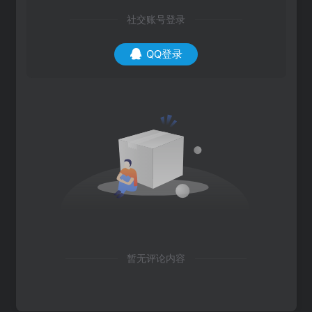
社交账号登录
QQ登录
暂无评论内容