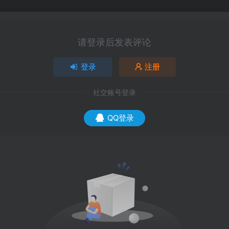
请登录后发表评论
登录
注册
社交账号登录
QQ登录