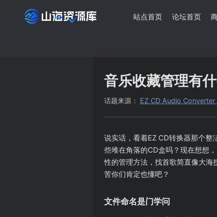
站点首页
论坛首页
音乐收藏管理有什
话题来源：
EZ CD Audio Conv
说实话，看着EZ CD转换器那个
些堆在角落的CD盒吗？现在想想，
性的管理方法，找首歌简直像大海
苦你们肯定也懂吧？
文件命名是门学问