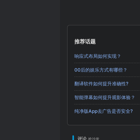
推荐话题
响应式布局如何实现？
00后的娱乐方式有哪些？
翻译软件如何提升准确性?
智能弹幕如何提升观影体验？
纯净版App去广告是否安全?
评论
抢沙发