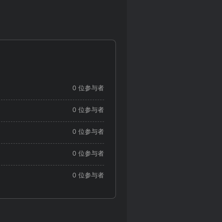
0 位参与者
0 位参与者
0 位参与者
0 位参与者
0 位参与者