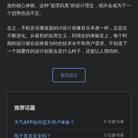
放的核心体验。这种”返璞归真”的设计理念，或许会成为下一
个趋势也说不定。
总之，手机音乐播放器的UI设计就像音乐本身一样，总是在
不断进化。从最初的实用主义，到现在的体验至上，每个时
期的设计都在反映着当时的技术水平和用户需求。不知道下
一个颠覆性的设计创新会是什么样子，还挺让人期待的。
返回原文
推荐话题
天气APP如何提升用户体验？
0 位参与者
电子签名安全吗？
0 位参与者