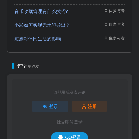
音乐收藏管理有什么技巧?
0 位参与者
小影如何实现无水印导出？
0 位参与者
短剧对休闲生活的影响
0 位参与者
评论
抢沙发
请登录后发表评论
登录
注册
社交账号登录
QQ登录