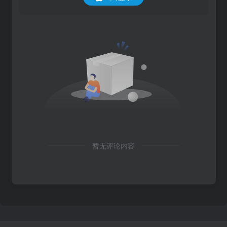
暂无评论内容