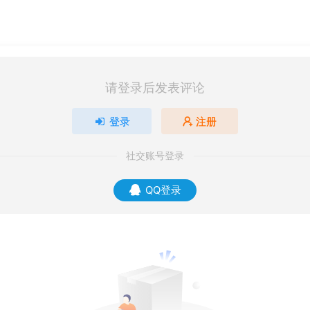
请登录后发表评论
登录
注册
社交账号登录
QQ登录