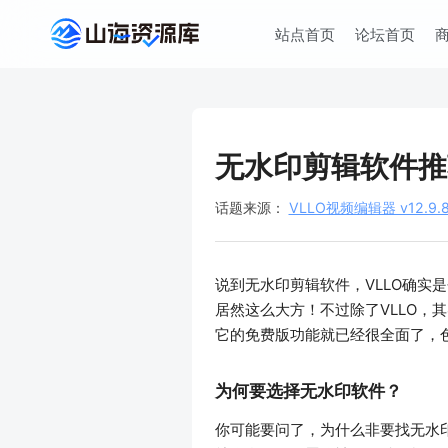
站点首页
论坛首页
无水印剪辑软件推
话题来源：
VLLO视频编辑器 v12.9
说到无水印剪辑软件，VLLO确
居然这么大方！不过除了VLLO，其
它的免费版功能就已经很全面了，
为何要选择无水印软件？
你可能要问了，为什么非要找无水