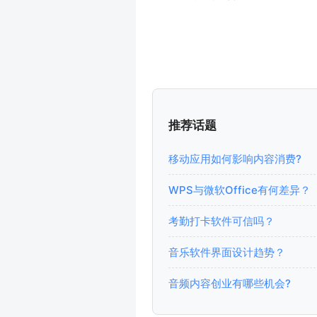
推荐话题
移动应用如何影响内容消费?
WPS与微软Office有何差异？
考勤打卡软件可信吗？
音乐软件界面设计趋势？
音频内容创业有哪些机会?