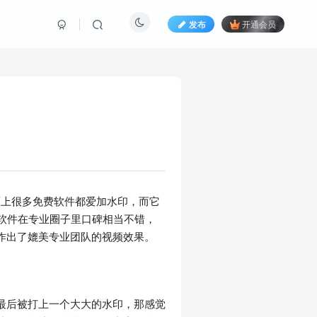
发布
开通会员
面上很多免费软件都爱加水印，而它
这款软件在专业圈子里口碑相当不错，
作出了媲美专业团队的视频效果。
最后被打上一个大大的水印，那感觉