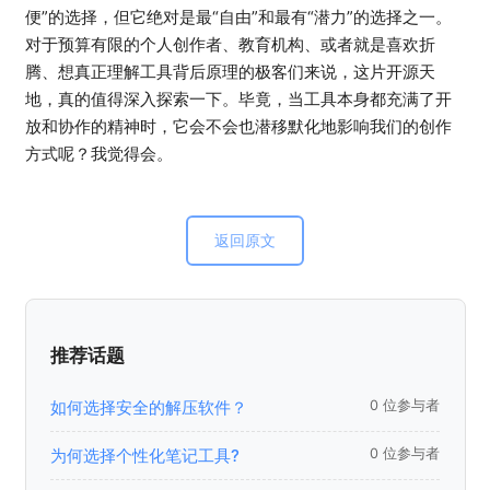
便”的选择，但它绝对是最“自由”和最有“潜力”的选择之一。
对于预算有限的个人创作者、教育机构、或者就是喜欢折
腾、想真正理解工具背后原理的极客们来说，这片开源天
地，真的值得深入探索一下。毕竟，当工具本身都充满了开
放和协作的精神时，它会不会也潜移默化地影响我们的创作
方式呢？我觉得会。
返回原文
推荐话题
如何选择安全的解压软件？
0 位参与者
为何选择个性化笔记工具?
0 位参与者