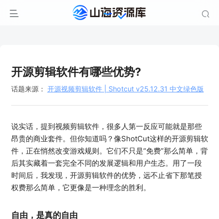
开源剪辑软件有哪些优势?
话题来源：
开源视频剪辑软件 | Shotcut v25.12.31 中文绿色版
说实话，提到视频剪辑软件，很多人第一反应可能就是那些
昂贵的商业套件。但你知道吗？像ShotCut这样的开源剪辑软
件，正在悄然改变游戏规则。它们不只是“免费”那么简单，背
后其实藏着一套完全不同的发展逻辑和用户生态。用了一段
时间后，我发现，开源剪辑软件的优势，远不止省下那笔授
权费那么简单，它更像是一种理念的胜利。
自由，是真的自由