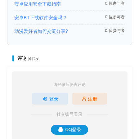
安卓应用安全下载指南
0 位参与者
安卓BT下载软件安全吗？
0 位参与者
动漫爱好者如何交流分享?
0 位参与者
评论
抢沙发
请登录后发表评论
登录
注册
社交账号登录
QQ登录