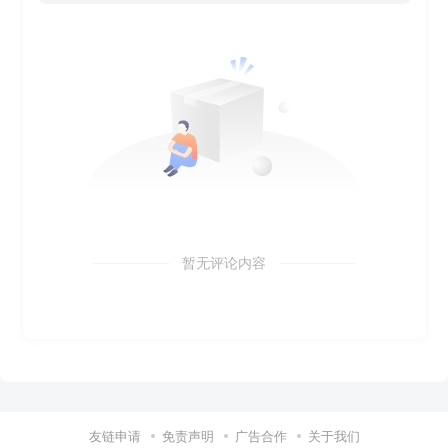
暂无评论内容
友链申请
免责声明
广告合作
关于我们