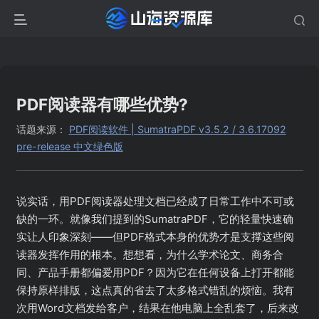
PDF阅读器有哪些优势?
话题来源：
PDF阅读软件 | SumatraPDF v3.5.2 / 3.6.17092
pre-release 中文绿色版
说实话，用PDF阅读器处理文档已经成了日常工作中不可或
缺的一环。就像我们提到的SumatraPDF，它的轻量快速确
实让人印象深刻——但PDF格式本身的优势才是支撑这些阅
读器发挥作用的根本。想想看，为什么学术论文、商务合
同、产品手册都偏爱用PDF？因为它在任何设备上打开都能
保持原样排版，这点真的省去了太多格式错乱的烦恼。我有
次用Word文档发给客户，结果在他电脑上全乱套了，后来改