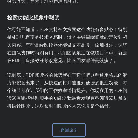
特别方便，省去了打印扫描的麻烦。
检索功能比想象中聪明
你可能不知道，PDF支持全文搜索这个功能有多贴心！特别
是处理几百页的技术文档时，输入关键词瞬间就能定位到相
关内容。有些高级阅读器还能做文本高亮、添加批注，这些
在团队协作时特别有用。我们团队最近在做项目评审，就是
在PDF上直接标注修改意见，比来回发邮件高效多了。
说到底，PDF阅读器的优势就在于它们把这种通用格式的潜
力都挖掘出来了。从快速的打开速度到便捷的批注功能，每
个细节都在让我们的工作效率悄悄提升。你现在用的PDF阅
读器有哪些特别顺手的功能？我最近发现有些阅读器居然支
持语音朗读，这对长时间阅读的人来说真是个福音。
返回原文