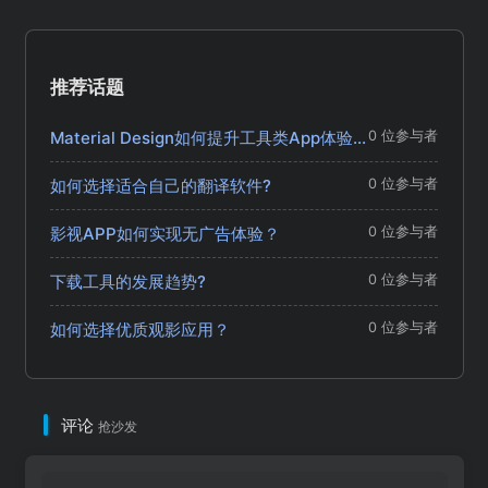
推荐话题
Material Design如何提升工具类App体验？
0 位参与者
如何选择适合自己的翻译软件?
0 位参与者
影视APP如何实现无广告体验？
0 位参与者
下载工具的发展趋势?
0 位参与者
如何选择优质观影应用？
0 位参与者
评论
抢沙发