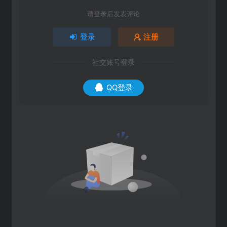
请登录后发表评论
登录
注册
社交账号登录
QQ登录