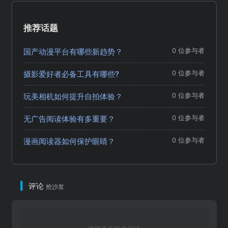
推荐话题
国产动漫平台有哪些新趋势？
0 位参与者
摄影爱好者必备工具有哪些?
0 位参与者
玩美相机如何提升自拍体验？
0 位参与者
无广告阅读体验有多重要？
0 位参与者
漫画阅读器如何保护眼睛？
0 位参与者
评论
抢沙发