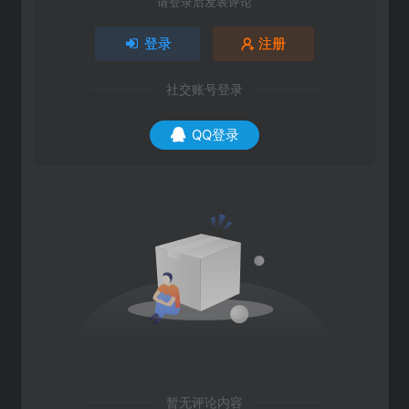
请登录后发表评论
登录
注册
社交账号登录
QQ登录
暂无评论内容