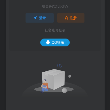
请登录后发表评论
登录
注册
社交账号登录
QQ登录