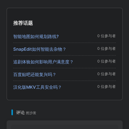
推荐话题
智能地图如何规划路线?
0 位参与者
SnapEdit如何智能去杂物？
0 位参与者
追剧体验如何影响用户满意度？
0 位参与者
百度贴吧还能复兴吗？
0 位参与者
汉化版MKV工具安全吗？
0 位参与者
评论
抢沙发