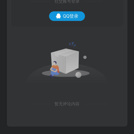
社交账号登录
QQ登录
暂无评论内容