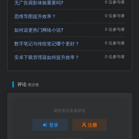
无广告观影体验重要吗?
0 位参与者
思维导图提升效率？
0 位参与者
如何追更热门网络小说?
0 位参与者
数字笔记与传统笔记哪个更好？
0 位参与者
安卓下载管理器如何提升效率？
0 位参与者
评论
抢沙发
请登录后发表评论
登录
注册