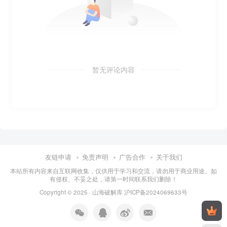
暂无评论内容
友链申请
免责声明
广告合作
关于我们
本站所有内容来自互联网收集，仅供用于学习和交流，请勿用于商业用途。如
有侵权、不妥之处，请第一时间联系我们删除！
Copyright © 2025 ·
山海破解库
沪ICP备2024069633号