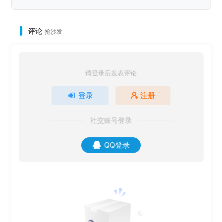
评论
抢沙发
请登录后发表评论
登录
注册
社交账号登录
QQ登录