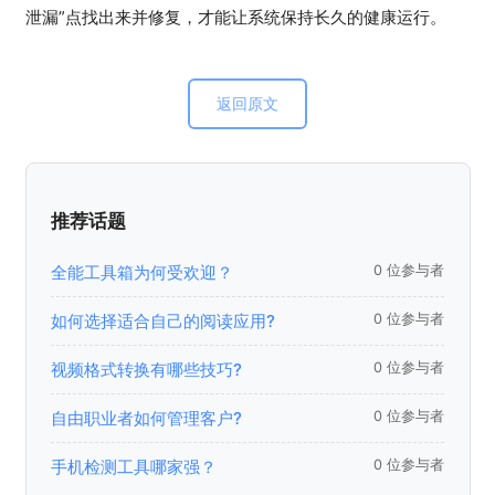
泄漏”点找出来并修复，才能让系统保持长久的健康运行。
返回原文
推荐话题
全能工具箱为何受欢迎？
0 位参与者
如何选择适合自己的阅读应用?
0 位参与者
视频格式转换有哪些技巧?
0 位参与者
自由职业者如何管理客户?
0 位参与者
手机检测工具哪家强？
0 位参与者