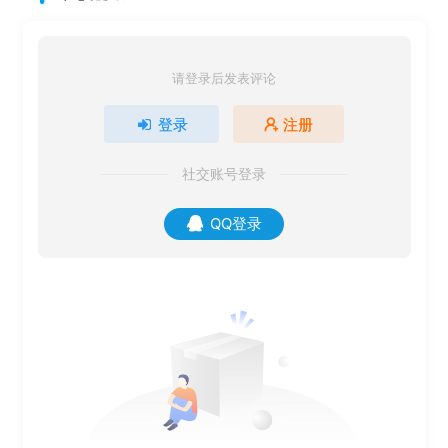
请登录后发表评论
登录
注册
社交账号登录
QQ登录