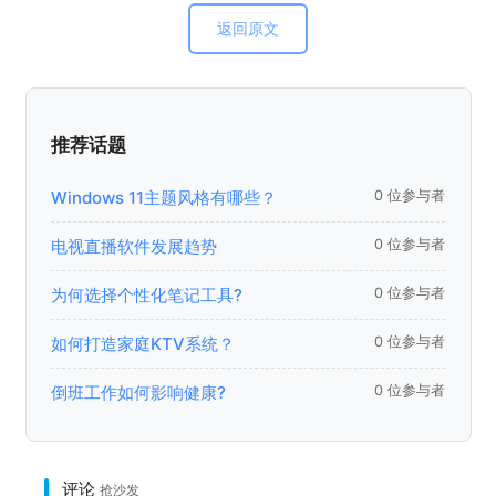
返回原文
推荐话题
Windows 11主题风格有哪些？
0 位参与者
电视直播软件发展趋势
0 位参与者
为何选择个性化笔记工具?
0 位参与者
如何打造家庭KTV系统？
0 位参与者
倒班工作如何影响健康?
0 位参与者
评论
抢沙发