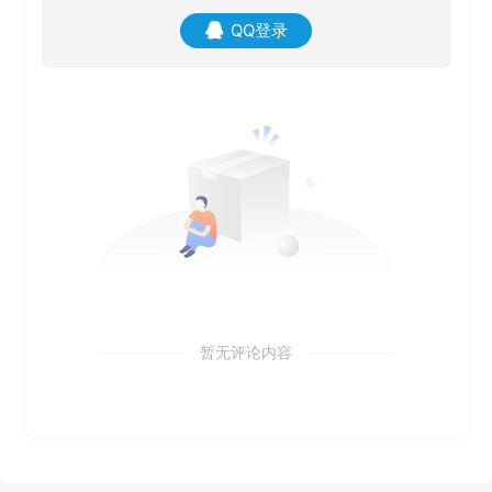
QQ登录
暂无评论内容