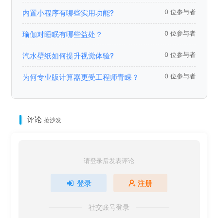
内置小程序有哪些实用功能?
0 位参与者
瑜伽对睡眠有哪些益处？
0 位参与者
汽水壁纸如何提升视觉体验?
0 位参与者
为何专业版计算器更受工程师青睐？
0 位参与者
评论
抢沙发
请登录后发表评论
登录
注册
社交账号登录