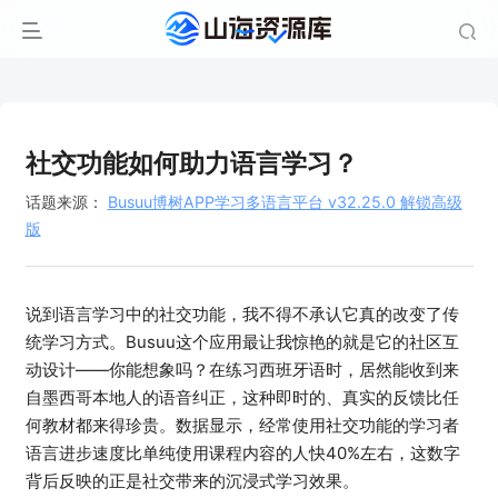
社交功能如何助力语言学习？
话题来源：
Busuu博树APP学习多语言平台 v32.25.0 解锁高级
版
说到语言学习中的社交功能，我不得不承认它真的改变了传
统学习方式。Busuu这个应用最让我惊艳的就是它的社区互
动设计——你能想象吗？在练习西班牙语时，居然能收到来
自墨西哥本地人的语音纠正，这种即时的、真实的反馈比任
何教材都来得珍贵。数据显示，经常使用社交功能的学习者
语言进步速度比单纯使用课程内容的人快40%左右，这数字
背后反映的正是社交带来的沉浸式学习效果。