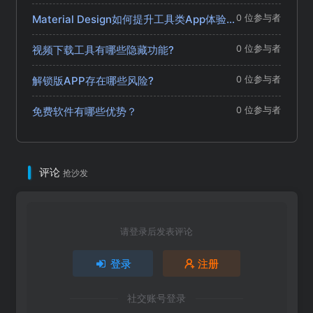
Material Design如何提升工具类App体验？
0 位参与者
视频下载工具有哪些隐藏功能?
0 位参与者
解锁版APP存在哪些风险?
0 位参与者
免费软件有哪些优势？
0 位参与者
评论
抢沙发
请登录后发表评论
登录
注册
社交账号登录