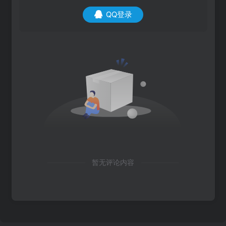
QQ登录
暂无评论内容