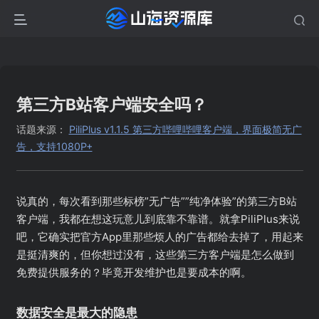
第三方B站客户端安全吗？
话题来源：
PiliPlus v1.1.5 第三方哔哩哔哩客户端，界面极简无广
告，支持1080P+
说真的，每次看到那些标榜”无广告””纯净体验”的第三方B站
客户端，我都在想这玩意儿到底靠不靠谱。就拿PiliPlus来说
吧，它确实把官方App里那些烦人的广告都给去掉了，用起来
是挺清爽的，但你想过没有，这些第三方客户端是怎么做到
免费提供服务的？毕竟开发维护也是要成本的啊。
数据安全是最大的隐患