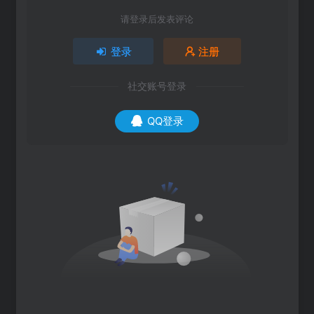
请登录后发表评论
登录
注册
社交账号登录
QQ登录