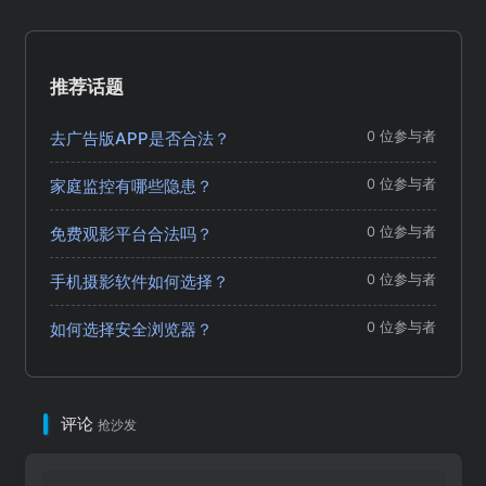
推荐话题
去广告版APP是否合法？
0 位参与者
家庭监控有哪些隐患？
0 位参与者
免费观影平台合法吗？
0 位参与者
手机摄影软件如何选择？
0 位参与者
如何选择安全浏览器？
0 位参与者
评论
抢沙发