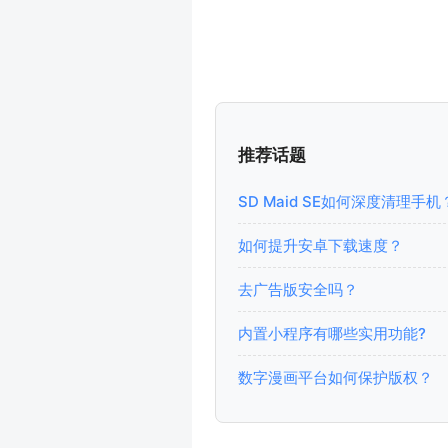
推荐话题
SD Maid SE如何深度清理手机
如何提升安卓下载速度？
去广告版安全吗？
内置小程序有哪些实用功能?
数字漫画平台如何保护版权？