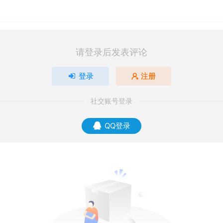
请登录后发表评论
登录
注册
社交账号登录
QQ登录