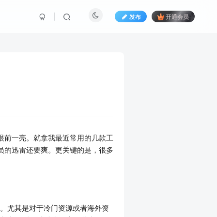
发布
开通会员
眼前一亮。就拿我最近常用的几款工
员的迅雷还要爽。更关键的是，很多
以上。尤其是对于冷门资源或者海外资