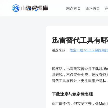
站点首页
论坛首页
迅雷替代工具有哪
话题来源：
悟空下载 v1.3.5 超
说实话，迅雷确实曾经是下载领域
具来说，不仅完全免费，还没有烦
替代工具在设计上更注重用户隐私，
下载速度与稳定性表现
你可能不信，但实测下来，像Mot