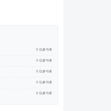
0 位参与者
0 位参与者
0 位参与者
0 位参与者
0 位参与者