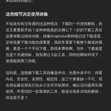
来说就特别贴心。
这些细节决定使用体验
不知道你有没有遇到过这种情况：下载到一半突然断线，然
后又要重新开始？这种体验真的太糟心了！好的下载工具应
该要有断点续传功能，就像Snaptube那样能记住下载进度。
还有批量下载功能也很重要，我经常需要下载整个频道的视
频，要是一个个手动下载，那得多费劲啊。另外，下载速度
也是个关键指标，我实测过几款工具，同样的网络环境下，
速度能差两三倍呢。
说到底，选视频下载工具就像选伴侣，光看外表不行，得看
内在。安全性、实用性、稳定性，这三个要素缺一不可。现
在我会建议朋友们先从小文件开始测试，确认没问题再长期
使用。毕竟找到一款靠谱的工具，能省去很多后续的麻烦，
你说是不是？