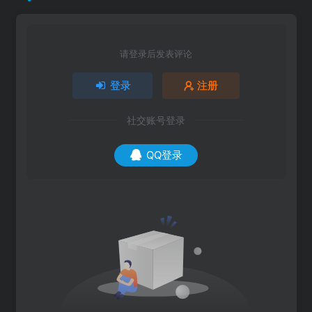
请登录后发表评论
登录
注册
社交账号登录
QQ登录