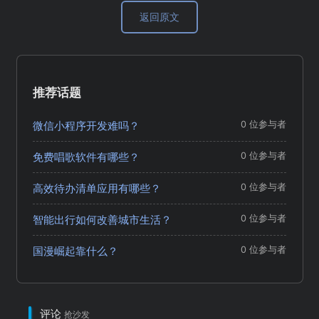
返回原文
推荐话题
微信小程序开发难吗？
0 位参与者
免费唱歌软件有哪些？
0 位参与者
高效待办清单应用有哪些？
0 位参与者
智能出行如何改善城市生活？
0 位参与者
国漫崛起靠什么？
0 位参与者
评论
抢沙发