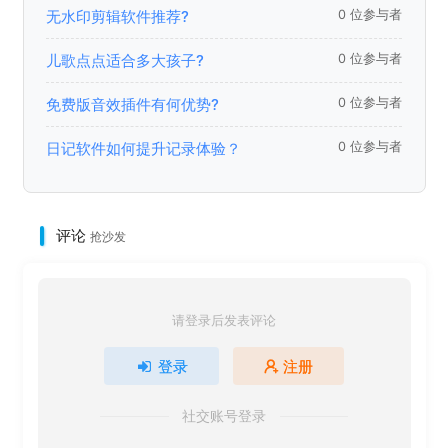
无水印剪辑软件推荐?
0 位参与者
儿歌点点适合多大孩子?
0 位参与者
免费版音效插件有何优势?
0 位参与者
日记软件如何提升记录体验？
0 位参与者
评论
抢沙发
请登录后发表评论
登录
注册
社交账号登录