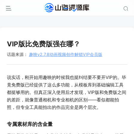
VIP版比免费版强在哪？
话题来源：
趣映v2.7.8动画视频创作解锁VIP会员版
说实话，刚开始用趣映的时候我也挺纠结要不要开VIP的。毕
竟免费版已经提供了这么多功能，从模板库到基础编辑工具
都挺够用的。但真正深入使用后才发现，VIP版和免费版之间
的差距，就像普通相机和专业相机的区别——看似都能拍
照，但专业工具能拍出的作品完全是两个层次。
专属素材库的含金量