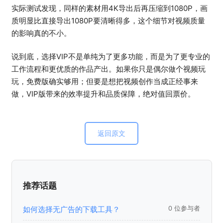
实际测试发现，同样的素材用4K导出后再压缩到1080P，画
质明显比直接导出1080P要清晰得多，这个细节对视频质量
的影响真的不小。
说到底，选择VIP不是单纯为了更多功能，而是为了更专业的
工作流程和更优质的作品产出。如果你只是偶尔做个视频玩
玩，免费版确实够用；但要是想把视频创作当成正经事来
做，VIP版带来的效率提升和品质保障，绝对值回票价。
返回原文
推荐话题
如何选择无广告的下载工具？
0 位参与者