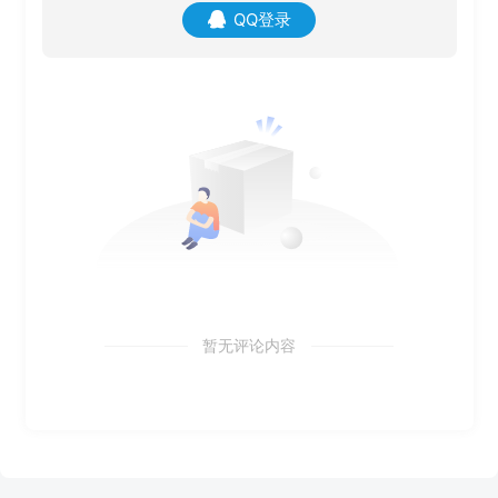
QQ登录
暂无评论内容