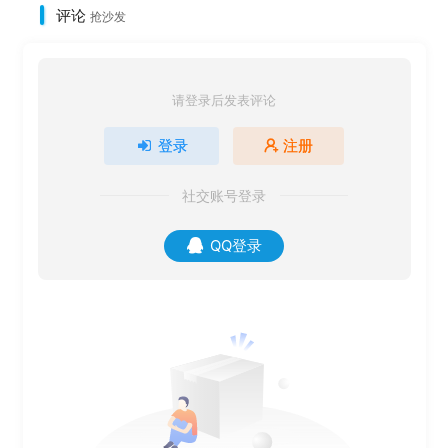
评论
抢沙发
请登录后发表评论
登录
注册
社交账号登录
QQ登录