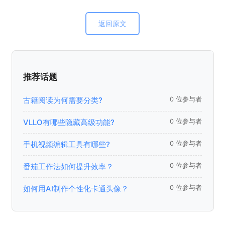
返回原文
推荐话题
古籍阅读为何需要分类?
0 位参与者
VLLO有哪些隐藏高级功能?
0 位参与者
手机视频编辑工具有哪些?
0 位参与者
番茄工作法如何提升效率？
0 位参与者
如何用AI制作个性化卡通头像？
0 位参与者