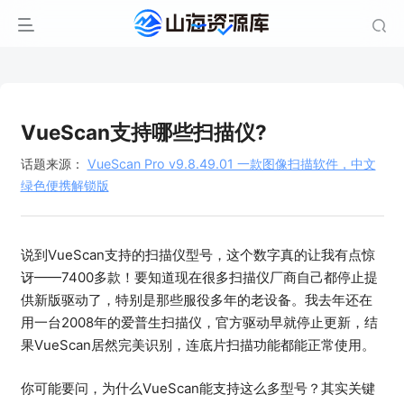
VueScan支持哪些扫描仪?
话题来源：
VueScan Pro v9.8.49.01 一款图像扫描软件，中文
绿色便携解锁版
说到VueScan支持的扫描仪型号，这个数字真的让我有点惊
讶——7400多款！要知道现在很多扫描仪厂商自己都停止提
供新版驱动了，特别是那些服役多年的老设备。我去年还在
用一台2008年的爱普生扫描仪，官方驱动早就停止更新，结
果VueScan居然完美识别，连底片扫描功能都能正常使用。
你可能要问，为什么VueScan能支持这么多型号？其实关键